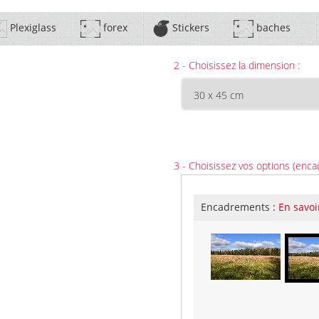
Plexiglass
forex
Stickers
baches
2 - Choisissez la dimension :
3 - Choisissez vos options (enca
Encadrements :
En savoi