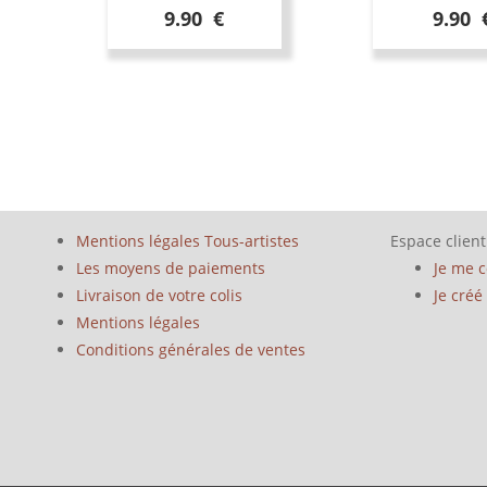
9.90 €
9.90 
Mentions légales Tous-artistes
Espace client
Les moyens de paiements
Je me 
Livraison de votre colis
Je cré
Mentions légales
Conditions générales de ventes