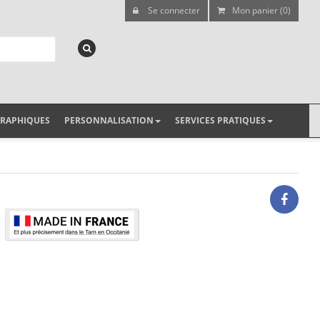
Se connecter
Mon panier (0)
GRAPHIQUES
PERSONNALISATION
SERVICES PRATIQUES