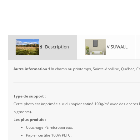
Description
VISUWALL
Autre information
:Un champ au printemps, Sainte-Apolline, Québec, 
Type de support :
Cette photo est imprimée sur du papier satiné 190g/m² avec des encres
pigments).
Les plus produit :
Couchage PE microporeux.
Papier certifié 100% PEFC.