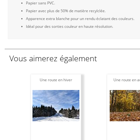
Papier sans PVC.
Papier avec plus de 50% de matière recylclée.
Apparence extra blanche pour un rendu éclatant des couleurs.
Idéal pour des sorties couleur en haute résolution.
Vous aimerez également
Une route en hiver
Une route en 