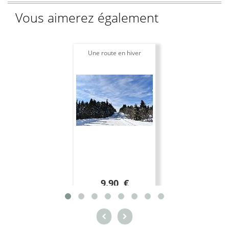
Vous aimerez également
Une route en hiver
9.90 €