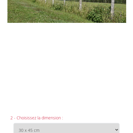
2 - Choisissez la dimension :