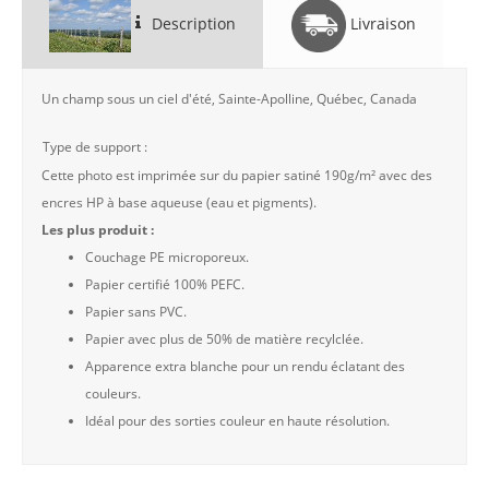
Description
Livraison
Un champ sous un ciel d'été, Sainte-Apolline, Québec, Canada
Type de support :
Cette photo est imprimée sur du papier satiné 190g/m² avec des
encres HP à base aqueuse (eau et pigments).
Les plus produit :
Couchage PE microporeux.
Papier certifié 100% PEFC.
Papier sans PVC.
Papier avec plus de 50% de matière recylclée.
Apparence extra blanche pour un rendu éclatant des
couleurs.
Idéal pour des sorties couleur en haute résolution.