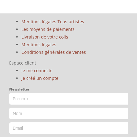
Mentions légales Tous-artistes
Les moyens de paiements
Livraison de votre colis
Mentions légales
Conditions générales de ventes
Espace client
Je me connecte
Je créé un compte
Newsletter