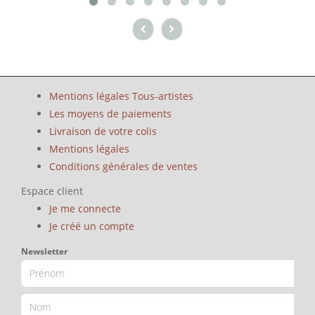
Mentions légales Tous-artistes
Les moyens de paiements
Livraison de votre colis
Mentions légales
Conditions générales de ventes
Espace client
Je me connecte
Je créé un compte
Newsletter