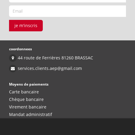
je m'inscris
coordonnees
44 route de Ferrières 81260 BRASSAC
services.clients.aep@gmail.com
Moyens de paiements
Carte bancaire
Chèque bancaire
Virement bancaire
Mandat administratif