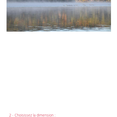
2 - Choisissez la dimension :