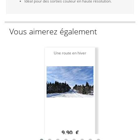
Idéal pour des sorties couleur en haute résolution.
Vous aimerez également
Une route en hiver
9.90 €