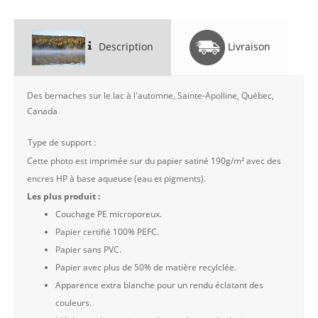
Description
Livraison
Des bernaches sur le lac à l'automne, Sainte-Apolline, Québec,
Canada
Type de support :
Cette photo est imprimée sur du papier satiné 190g/m² avec des
encres HP à base aqueuse (eau et pigments).
Les plus produit :
Couchage PE microporeux.
Papier certifié 100% PEFC.
Papier sans PVC.
Papier avec plus de 50% de matière recylclée.
Apparence extra blanche pour un rendu éclatant des
couleurs.