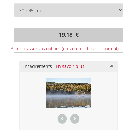
19.18 €
3 - Choisissez vos options (encadrement, passe partout) :
Encadrements :
En savoir plus