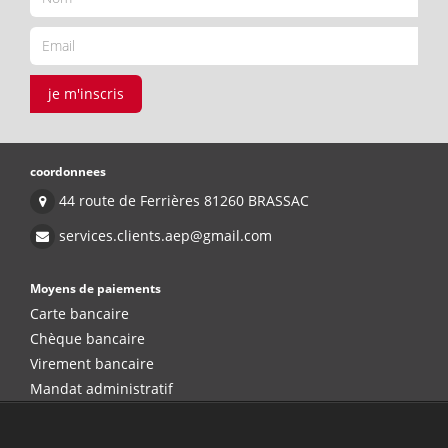
je m'inscris
coordonnees
44 route de Ferrières 81260 BRASSAC
services.clients.aep@gmail.com
Moyens de paiements
Carte bancaire
Chèque bancaire
Virement bancaire
Mandat administratif