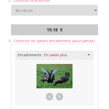
2 - Choisissez la dimension :
19.18 €
3 - Choisissez vos options (encadrement, passe partout) :
Encadrements :
En savoir plus