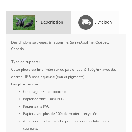
Description
Livraison
Des dindons sauvages à l'automne, SainteApolline, Québec,
Canada
Type de support :
Cette photo est imprimée sur du papier satiné 190g/m² avec des
encres HP à base aqueuse (eau et pigments).
Les plus produit :
Couchage PE microporeux.
Papier certifié 100% PEFC.
Papier sans PVC.
Papier avec plus de 50% de matière recylclée.
Apparence extra blanche pour un rendu éclatant des
couleurs.