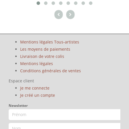
Mentions légales Tous-artistes
Les moyens de paiements
Livraison de votre colis
Mentions légales
Conditions générales de ventes
Espace client
Je me connecte
Je créé un compte
Newsletter