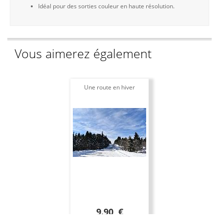
Idéal pour des sorties couleur en haute résolution.
Vous aimerez également
Une route en hiver
9.90 €