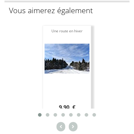
Vous aimerez également
Une route en hiver
9.90 €