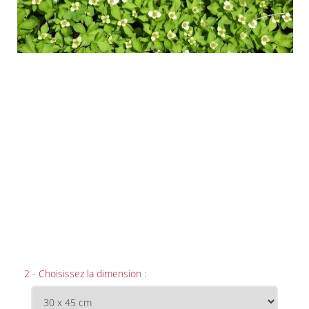
2 - Choisissez la dimension :