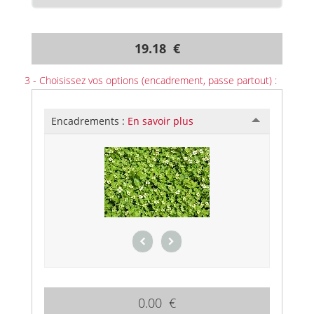
19.18 €
3 - Choisissez vos options (encadrement, passe partout) :
Encadrements :
En savoir plus
0.00 €