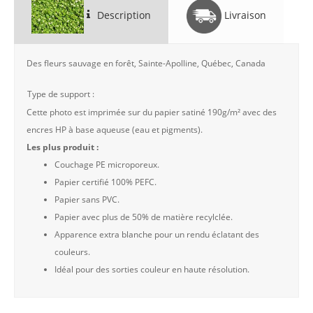
Description
Livraison
Des fleurs sauvage en forêt, Sainte-Apolline, Québec, Canada
Type de support :
Cette photo est imprimée sur du papier satiné 190g/m² avec des
encres HP à base aqueuse (eau et pigments).
Les plus produit :
Couchage PE microporeux.
Papier certifié 100% PEFC.
Papier sans PVC.
Papier avec plus de 50% de matière recylclée.
Apparence extra blanche pour un rendu éclatant des
couleurs.
Idéal pour des sorties couleur en haute résolution.