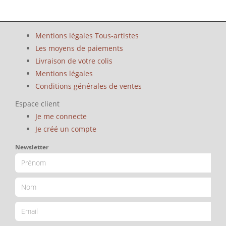
Mentions légales Tous-artistes
Les moyens de paiements
Livraison de votre colis
Mentions légales
Conditions générales de ventes
Espace client
Je me connecte
Je créé un compte
Newsletter