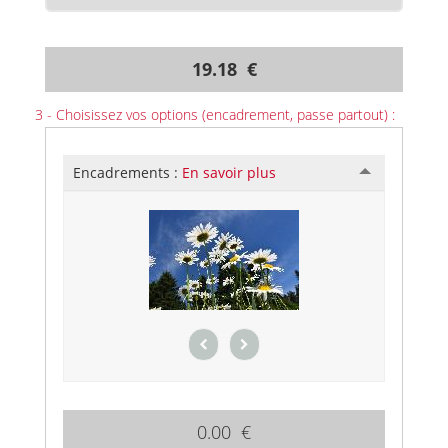
19.18 €
3 - Choisissez vos options (encadrement, passe partout) :
Encadrements :
En savoir plus
0.00 €