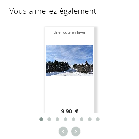
Vous aimerez également
Une route en hiver
9.90 €