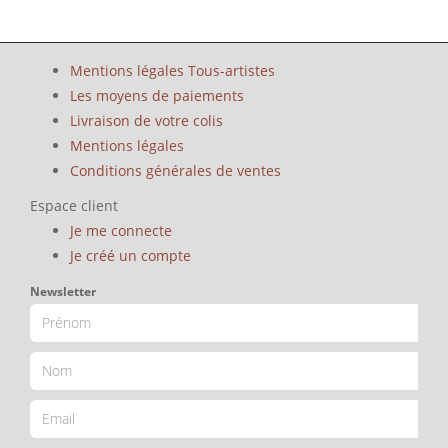
Mentions légales Tous-artistes
Les moyens de paiements
Livraison de votre colis
Mentions légales
Conditions générales de ventes
Espace client
Je me connecte
Je créé un compte
Newsletter