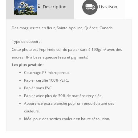
Description
Livraison
Des marguerites en fleur, Sainte-Apolline, Québec, Canada
Type de support :
Cette photo est imprimée sur du papier satiné 190g/m² avec des
encres HP à base aqueuse (eau et pigments).
Les plus produit :
Couchage PE microporeux.
Papier certifié 100% PEFC.
Papier sans PVC.
Papier avec plus de 50% de matière recylclée.
Apparence extra blanche pour un rendu éclatant des
couleurs.
Idéal pour des sorties couleur en haute résolution.