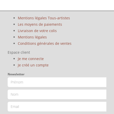
Mentions légales Tous-artistes
Les moyens de paiements
Livraison de votre colis
Mentions légales
Conditions générales de ventes
Espace client
Je me connecte
Je créé un compte
Newsletter