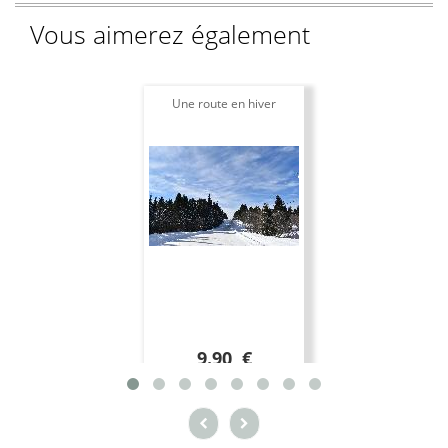
Vous aimerez également
Une route en hiver
9.90 €