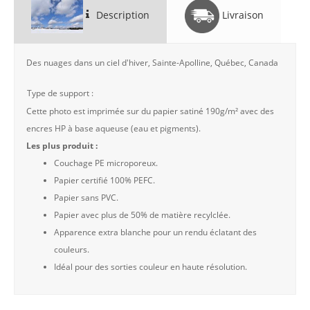
Description
Livraison
Des nuages dans un ciel d'hiver, Sainte-Apolline, Québec, Canada
Type de support :
Cette photo est imprimée sur du papier satiné 190g/m² avec des
encres HP à base aqueuse (eau et pigments).
Les plus produit :
Couchage PE microporeux.
Papier certifié 100% PEFC.
Papier sans PVC.
Papier avec plus de 50% de matière recylclée.
Apparence extra blanche pour un rendu éclatant des
couleurs.
Idéal pour des sorties couleur en haute résolution.