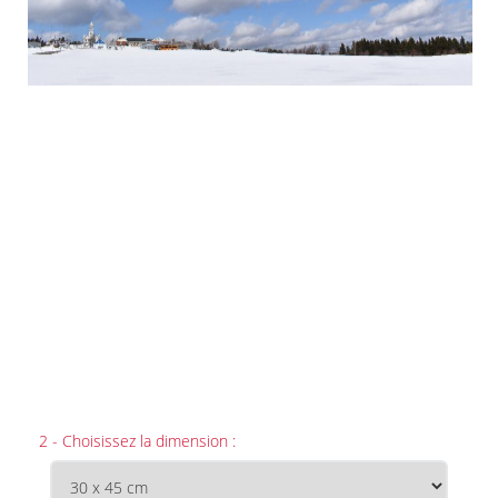
2 - Choisissez la dimension :