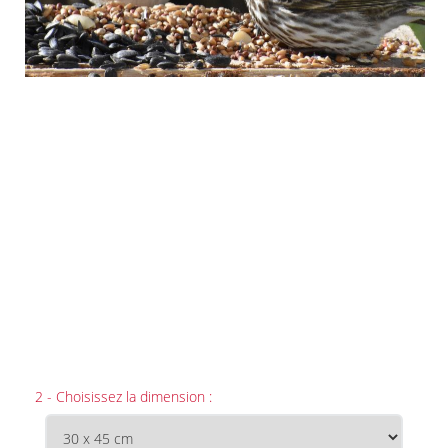
2 - Choisissez la dimension :