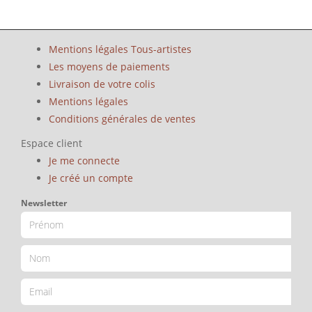
Mentions légales Tous-artistes
Les moyens de paiements
Livraison de votre colis
Mentions légales
Conditions générales de ventes
Espace client
Je me connecte
Je créé un compte
Newsletter