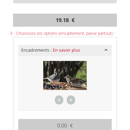
19.18 €
3 - Choisissez vos options (encadrement, passe partout) :
Encadrements :
En savoir plus
0.00 €