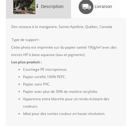
Description
Livraison
Des oiseaux à la mangeoire, Sainte-Apolline, Québec, Canada
Type de support :
Cette photo est imprimée sur du papier satiné 190g/m² avec des
encres HP à base aqueuse (eau et pigments).
Les plus produit :
Couchage PE microporeux.
Papier certifié 100% PEFC.
Papier sans PVC.
Papier avec plus de 50% de matière recylclée.
Apparence extra blanche pour un rendu éclatant des
couleurs.
Idéal pour des sorties couleur en haute résolution.