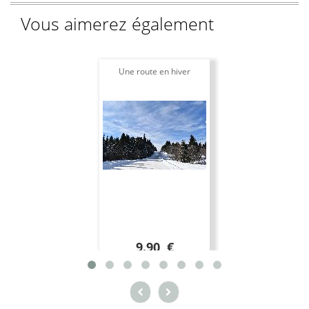
Vous aimerez également
Une route en hiver
9.90 €