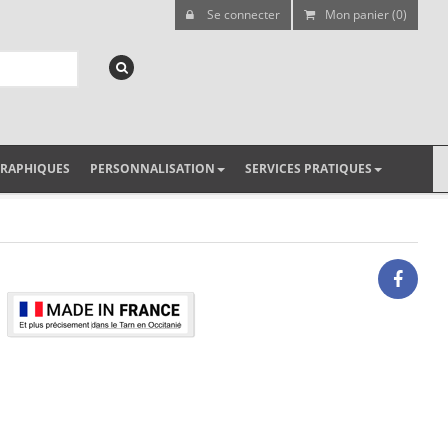
Se connecter
Mon panier (0)
GRAPHIQUES
PERSONNALISATION
SERVICES PRATIQUES