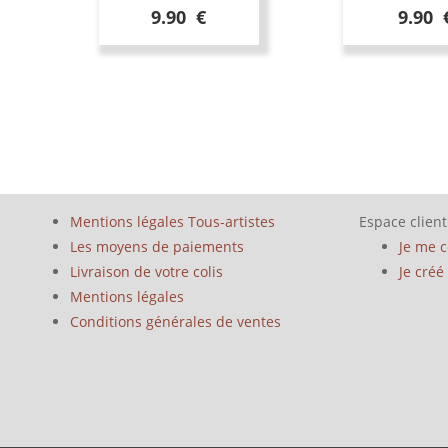
9.90 €
9.90 
Mentions légales Tous-artistes
Espace client
Les moyens de paiements
Je me 
Livraison de votre colis
Je cré
Mentions légales
Conditions générales de ventes