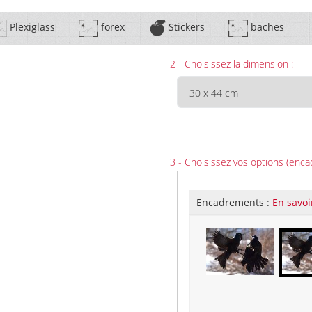
Plexiglass
forex
Stickers
baches
2 - Choisissez la dimension :
3 - Choisissez vos options (enca
Encadrements :
En savoi