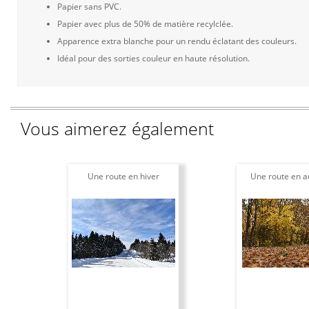
Papier sans PVC.
Papier avec plus de 50% de matière recylclée.
Apparence extra blanche pour un rendu éclatant des couleurs.
Idéal pour des sorties couleur en haute résolution.
Vous aimerez également
Une route en hiver
Une route en 