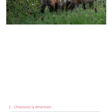
2 - Choisissez la dimension :