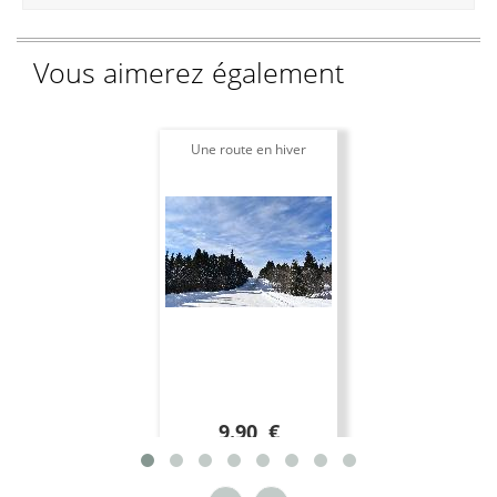
Vous aimerez également
Une route en hiver
9.90 €