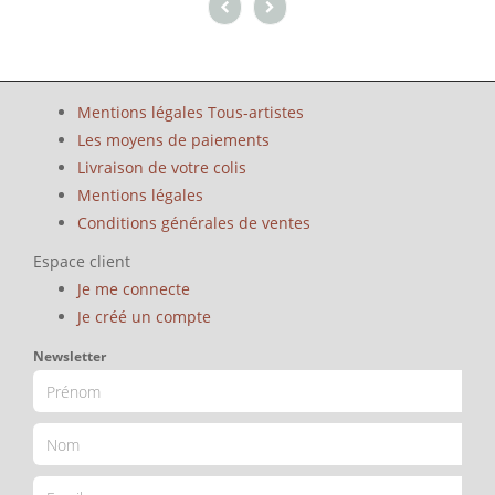
Mentions légales Tous-artistes
Les moyens de paiements
Livraison de votre colis
Mentions légales
Conditions générales de ventes
Espace client
Je me connecte
Je créé un compte
Newsletter