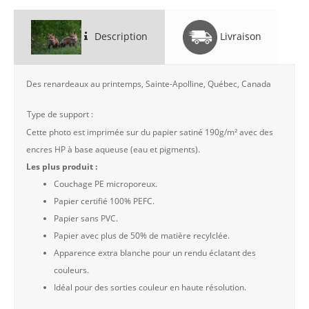
Description
Livraison
Des renardeaux au printemps, Sainte-Apolline, Québec, Canada
Type de support :
Cette photo est imprimée sur du papier satiné 190g/m² avec des
encres HP à base aqueuse (eau et pigments).
Les plus produit :
Couchage PE microporeux.
Papier certifié 100% PEFC.
Papier sans PVC.
Papier avec plus de 50% de matière recylclée.
Apparence extra blanche pour un rendu éclatant des
couleurs.
Idéal pour des sorties couleur en haute résolution.