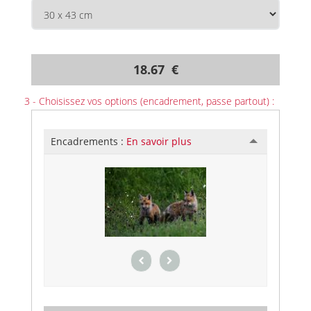
18.67 €
3 - Choisissez vos options (encadrement, passe partout) :
Encadrements :
En savoir plus