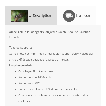
Description
Livraison
Un écureuil à la mangeoire du jardin, Sainte-Apolline, Québec,
Canada
Type de support :
Cette photo est imprimée sur du papier satiné 190g/m² avec des
encres HP à base aqueuse (eau et pigments).
Les plus produit :
Couchage PE microporeux.
Papier certifié 100% PEFC.
Papier sans PVC.
Papier avec plus de 50% de matière recylclée.
Apparence extra blanche pour un rendu éclatant des
couleurs.