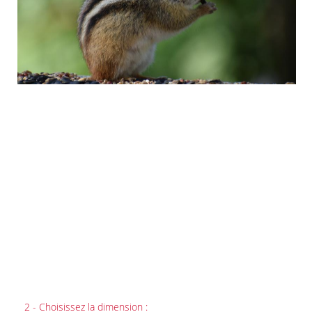
2 - Choisissez la dimension :