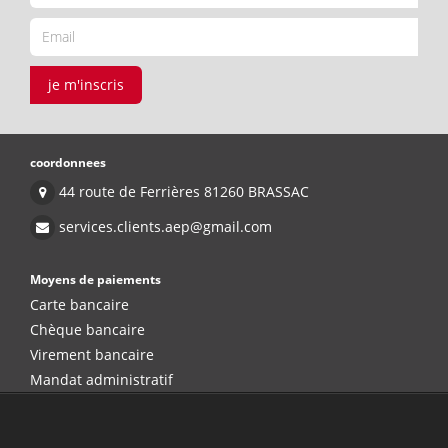
je m'inscris
coordonnees
44 route de Ferrières 81260 BRASSAC
services.clients.aep@gmail.com
Moyens de paiements
Carte bancaire
Chèque bancaire
Virement bancaire
Mandat administratif