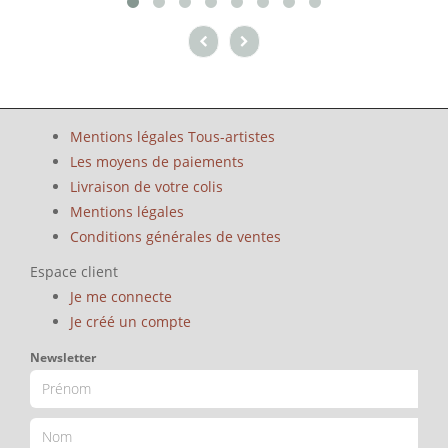
Mentions légales Tous-artistes
Les moyens de paiements
Livraison de votre colis
Mentions légales
Conditions générales de ventes
Espace client
Je me connecte
Je créé un compte
Newsletter