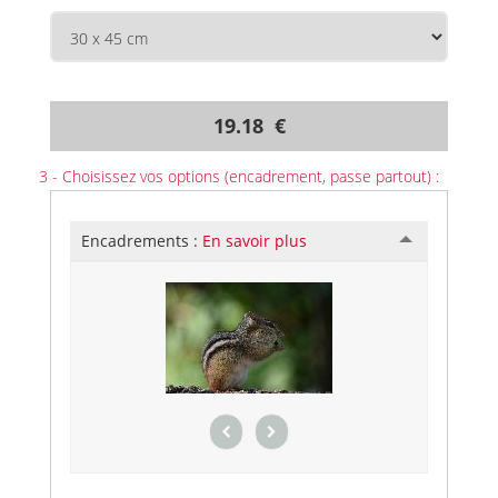
19.18 €
3 - Choisissez vos options (encadrement, passe partout) :
Encadrements :
En savoir plus