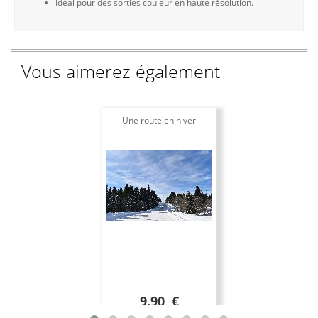
Idéal pour des sorties couleur en haute résolution.
Vous aimerez également
Une route en hiver
9.90 €