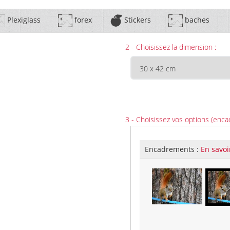
Plexiglass
forex
Stickers
baches
2 - Choisissez la dimension :
3 - Choisissez vos options (enca
Encadrements :
En savoi