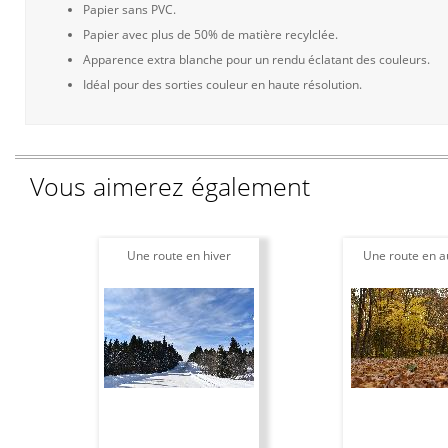
Papier sans PVC.
Papier avec plus de 50% de matière recylclée.
Apparence extra blanche pour un rendu éclatant des couleurs.
Idéal pour des sorties couleur en haute résolution.
Vous aimerez également
Une route en hiver
Une route en 