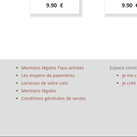
9.90 €
9.90 
Mentions légales Tous-artistes
Espace client
Les moyens de paiements
Je me 
Livraison de votre colis
Je cré
Mentions légales
Conditions générales de ventes