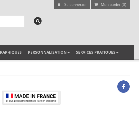
Se connecter
Mon panier (0)
GRAPHIQUES
PERSONNALISATION
SERVICES PRATIQUES