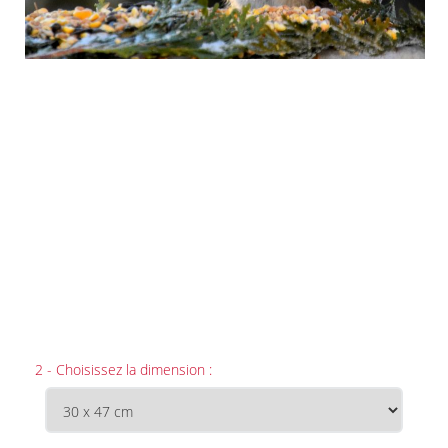
2 - Choisissez la dimension :