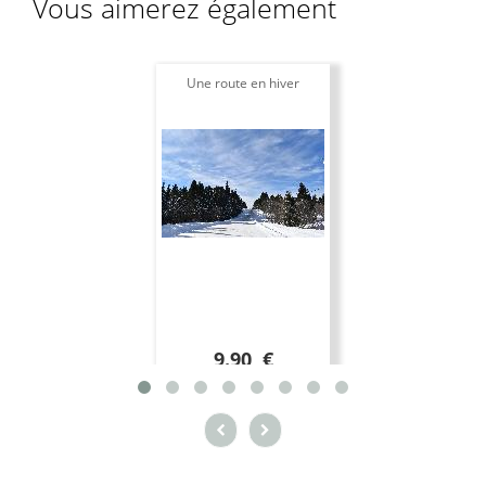
Vous aimerez également
Une route en hiver
9.90 €