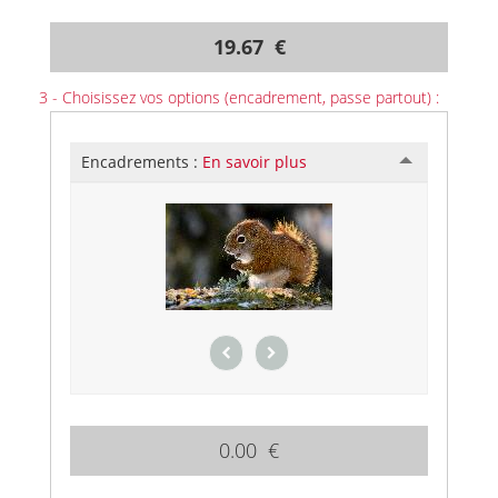
19.67 €
3 - Choisissez vos options (encadrement, passe partout) :
Encadrements :
En savoir plus
0.00 €