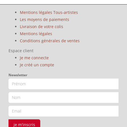
Mentions légales Tous-artistes
Les moyens de paiements
Livraison de votre colis
Mentions légales
Conditions générales de ventes
Espace client
Je me connecte
Je créé un compte
Newsletter
je m'inscris