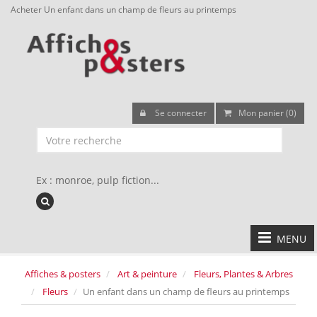
Acheter Un enfant dans un champ de fleurs au printemps
Se connecter
Mon panier (0)
Ex : monroe, pulp fiction...
MENU
Affiches & posters
Art & peinture
Fleurs, Plantes & Arbres
Fleurs
Un enfant dans un champ de fleurs au printemps