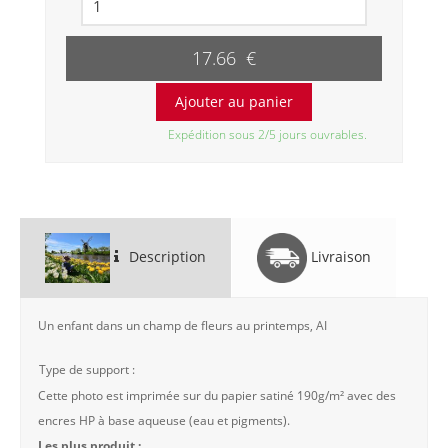
17.66 €
Expédition sous 2/5 jours ouvrables.
Description
Livraison
Un enfant dans un champ de fleurs au printemps, AI
Type de support :
Cette photo est imprimée sur du papier satiné 190g/m² avec des
encres HP à base aqueuse (eau et pigments).
Les plus produit :