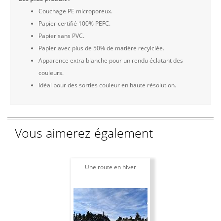
Couchage PE microporeux.
Papier certifié 100% PEFC.
Papier sans PVC.
Papier avec plus de 50% de matière recylclée.
Apparence extra blanche pour un rendu éclatant des
couleurs.
Idéal pour des sorties couleur en haute résolution.
Vous aimerez également
Une route en hiver