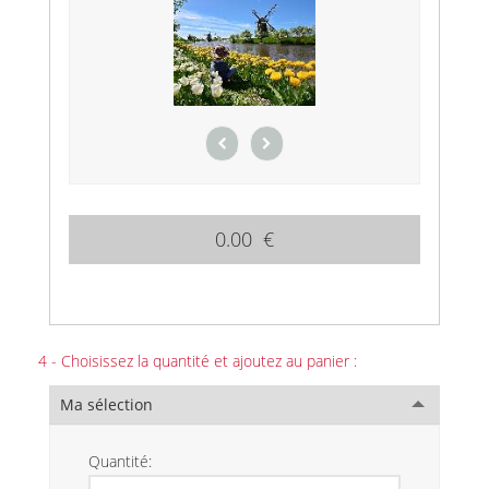
0.00 €
4 - Choisissez la quantité et ajoutez au panier :
Ma sélection
Quantité: