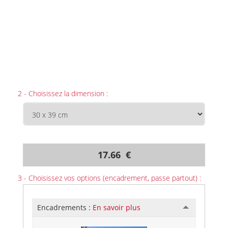
2 - Choisissez la dimension :
17.66 €
3 - Choisissez vos options (encadrement, passe partout) :
Encadrements :
En savoir plus