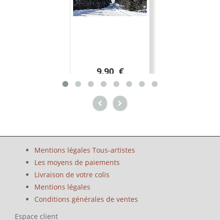
9.90 €
Mentions légales Tous-artistes
Les moyens de paiements
Livraison de votre colis
Mentions légales
Conditions générales de ventes
Espace client