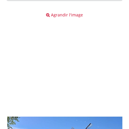
Agrandir l'image