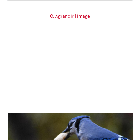
Agrandir l'image