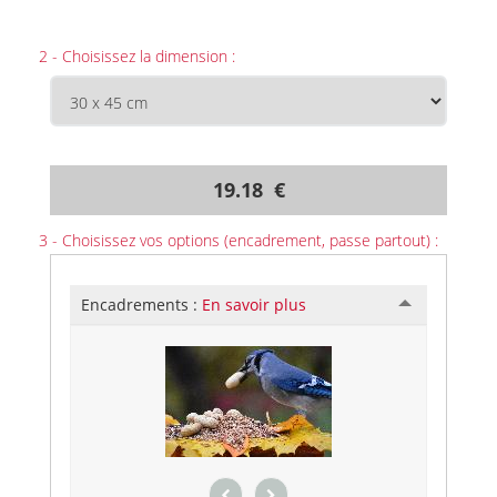
2 - Choisissez la dimension :
19.18 €
3 - Choisissez vos options (encadrement, passe partout) :
Encadrements :
En savoir plus