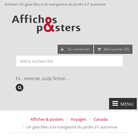
Acheter Un geai bleu à la mangeoire du jardin à l' automne
Se connecter
Mon panier (0)
Ex : monroe, pulp fiction...
MENU
Affiches & posters
Voyages
Canada
Un geai bleu à la mangeoire du jardin à l' automne