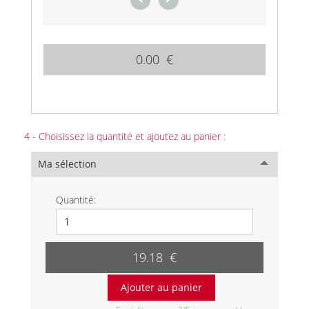
0.00 €
4 - Choisissez la quantité et ajoutez au panier :
Ma sélection
Quantité:
19.18 €