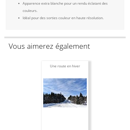
Apparence extra blanche pour un rendu éclatant des
couleurs.
Idéal pour des sorties couleur en haute résolution.
Vous aimerez également
Une route en hiver