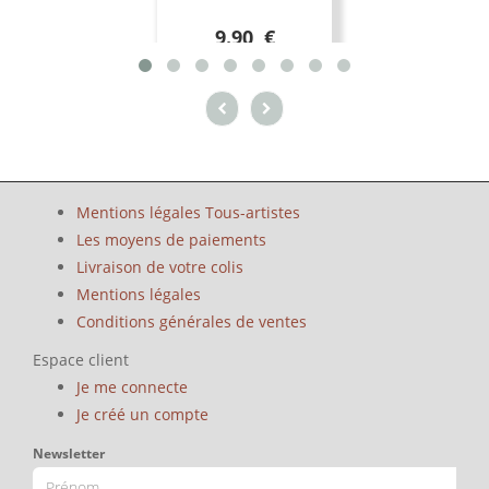
9.90 €
Mentions légales Tous-artistes
Les moyens de paiements
Livraison de votre colis
Mentions légales
Conditions générales de ventes
Espace client
Je me connecte
Je créé un compte
Newsletter