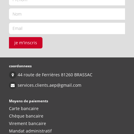
je m'inscris
coordonnees
44 route de Ferrières 81260 BRASSAC
services.clients.aep@gmail.com
Moyens de paiements
Carte bancaire
Chèque bancaire
Virement bancaire
Mandat administratif