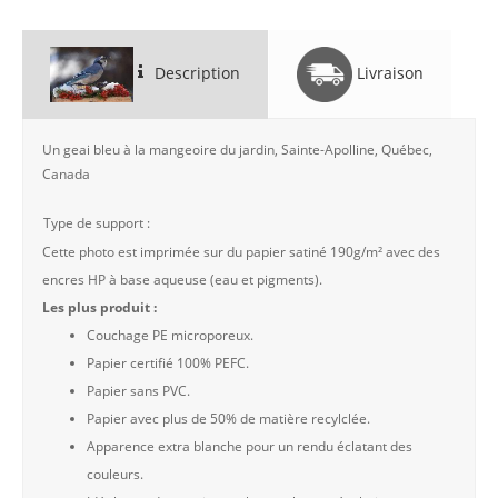
Description
Livraison
Un geai bleu à la mangeoire du jardin, Sainte-Apolline, Québec,
Canada
Type de support :
Cette photo est imprimée sur du papier satiné 190g/m² avec des
encres HP à base aqueuse (eau et pigments).
Les plus produit :
Couchage PE microporeux.
Papier certifié 100% PEFC.
Papier sans PVC.
Papier avec plus de 50% de matière recylclée.
Apparence extra blanche pour un rendu éclatant des
couleurs.