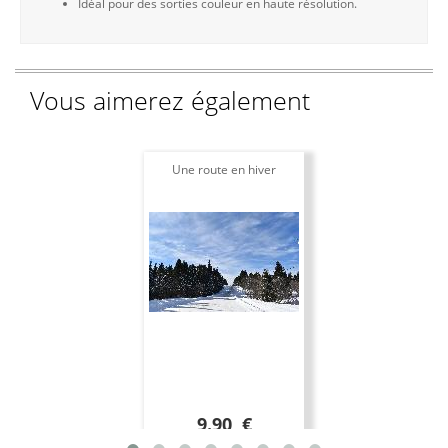
Idéal pour des sorties couleur en haute résolution.
Vous aimerez également
Une route en hiver
9.90 €