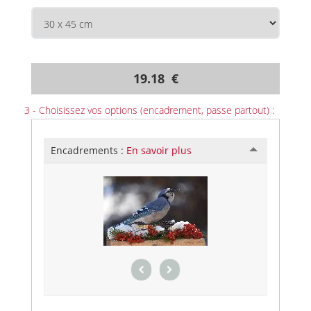
19.18 €
3 - Choisissez vos options (encadrement, passe partout) :
Encadrements :
En savoir plus