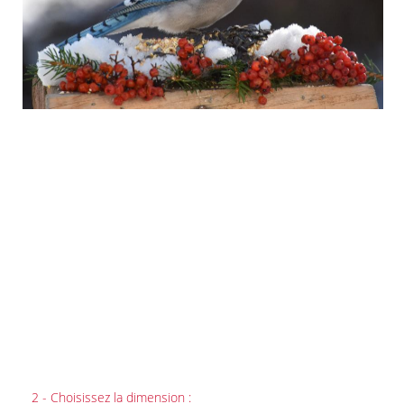
2 - Choisissez la dimension :