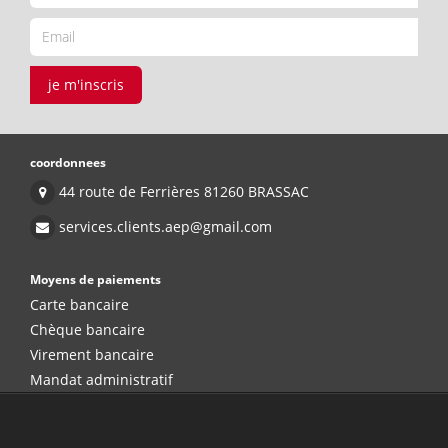
je m'inscris
coordonnees
44 route de Ferrières 81260 BRASSAC
services.clients.aep@gmail.com
Moyens de paiements
Carte bancaire
Chèque bancaire
Virement bancaire
Mandat administratif