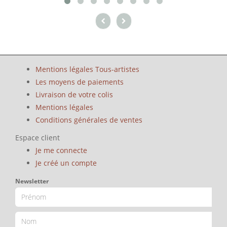
Mentions légales Tous-artistes
Les moyens de paiements
Livraison de votre colis
Mentions légales
Conditions générales de ventes
Espace client
Je me connecte
Je créé un compte
Newsletter