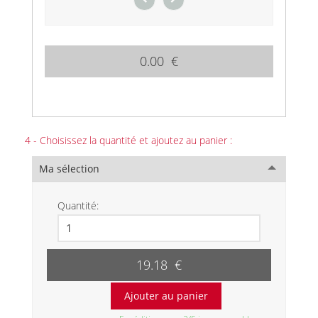
0.00 €
4 - Choisissez la quantité et ajoutez au panier :
Ma sélection
Quantité:
19.18 €