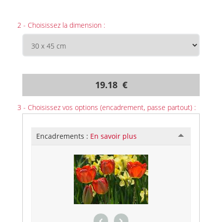
2 - Choisissez la dimension :
19.18 €
3 - Choisissez vos options (encadrement, passe partout) :
Encadrements :
En savoir plus