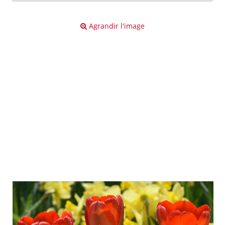
Agrandir l'image