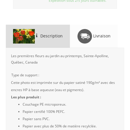
Expédition sous 2/5 jours ouvrables.
Description
Livraison
Les premières fleurs au jardin au printemps, Sainte-Apolline,
Québec, Canada
Type de support :
Cette photo est imprimée sur du papier satiné 190g/m² avec des
encres HP à base aqueuse (eau et pigments).
Les plus produit :
Couchage PE microporeux.
Papier certifié 100% PEFC.
Papier sans PVC.
Papier avec plus de 50% de matière recylclée.