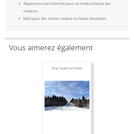
Apparence extra blanche pour un rendu éclatant des
couleurs.
Idéal pour des sorties couleur en haute résolution.
Vous aimerez également
Une route en hiver