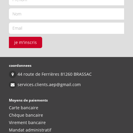
je m'inscris
coordonnees
44 route de Ferrières 81260 BRASSAC
services.clients.aep@gmail.com
Moyens de paiements
Carte bancaire
Chèque bancaire
Virement bancaire
Mandat administratif