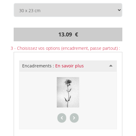
13.09 €
3 - Choisissez vos options (encadrement, passe partout) :
Encadrements :
En savoir plus