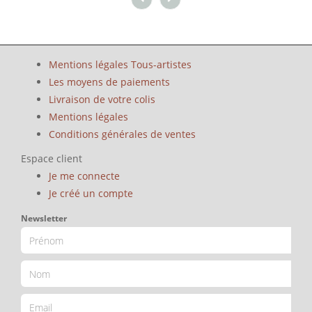
Mentions légales Tous-artistes
Les moyens de paiements
Livraison de votre colis
Mentions légales
Conditions générales de ventes
Espace client
Je me connecte
Je créé un compte
Newsletter