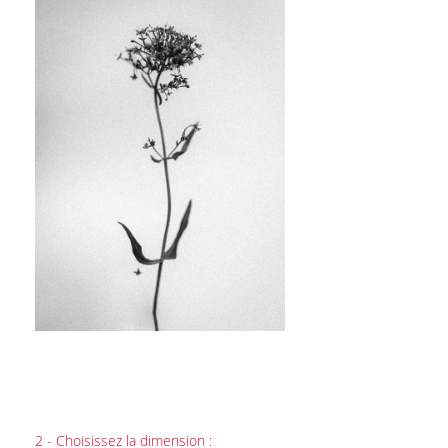
2 - Choisissez la dimension :