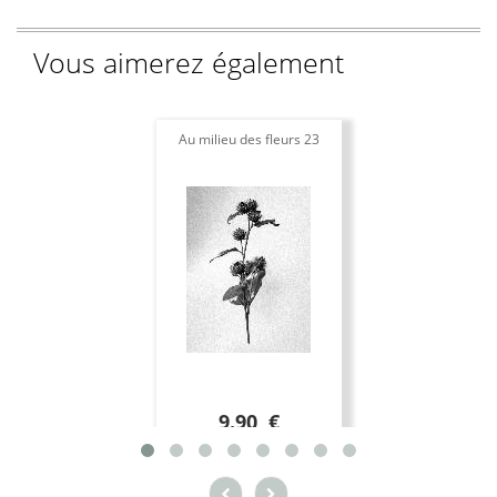
Vous aimerez également
Au milieu des fleurs 23
9.90 €