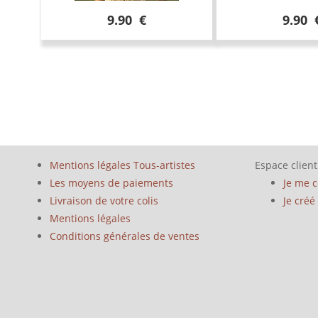
9.90 €
9.90 
Mentions légales Tous-artistes
Espace client
Les moyens de paiements
Je me 
Livraison de votre colis
Je cré
Mentions légales
Conditions générales de ventes