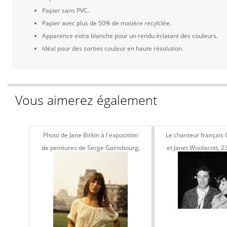
Papier sans PVC.
Papier avec plus de 50% de matière recylclée.
Apparence extra blanche pour un rendu éclatant des couleurs.
Idéal pour des sorties couleur en haute résolution.
Vous aimerez également
Photo de Jane Birkin à l'exposition
Le chanteur français
de peintures de Serge Gainsbourg,
et Janet Woolacott, 2
Paris 1969