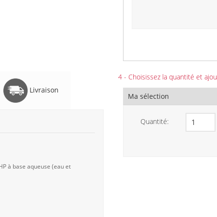
4 - Choisissez la quantité et ajou
Livraison
Ma sélection
Quantité:
 HP à base aqueuse (eau et