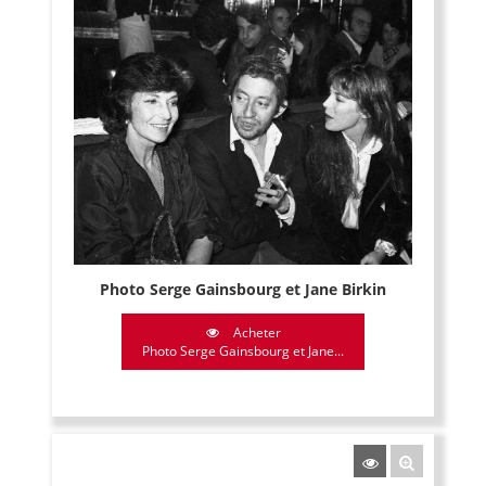
Photo Serge Gainsbourg et Jane Birkin
Acheter
Photo Serge Gainsbourg et Jane...