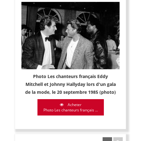
Photo Les chanteurs français Eddy
Mitchell et Johnny Hallyday lors d'un gala
de la mode, le 20 septembre 1985 (photo)
Acheter
Photo Les chanteurs français ...