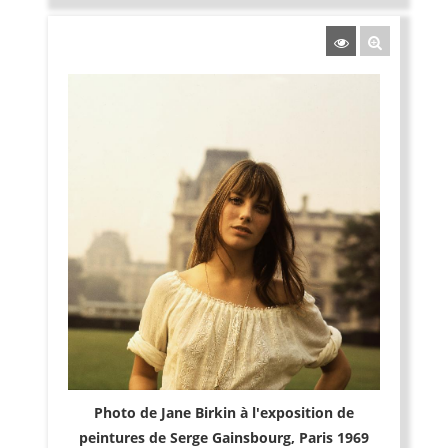
Photo de Jane Birkin à l'exposition de
peintures de Serge Gainsbourg, Paris 1969