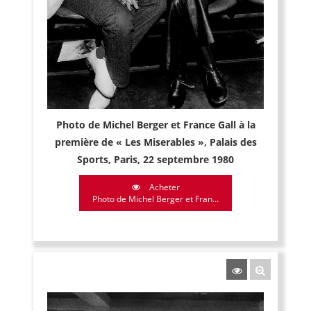
Photo de Michel Berger et France Gall à la
première de « Les Miserables », Palais des
Sports, Paris, 22 septembre 1980
Acheter
Photo de Michel Berger et Fran...