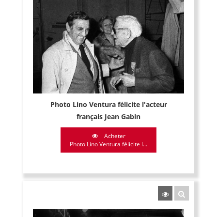
Photo Lino Ventura félicite l'acteur
français Jean Gabin
Acheter
Photo Lino Ventura félicite l...