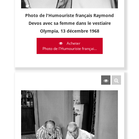
Photo de l'Humouriste français Raymond
Devos avec sa femme dans le vestiaire
Olympia, 13 décembre 1968
Acheter
Photo de l'Humouriste françai...