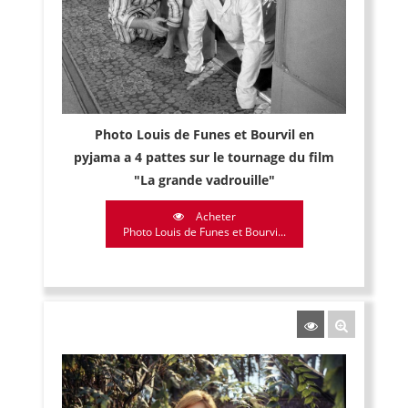
Photo Louis de Funes et Bourvil en
pyjama a 4 pattes sur le tournage du film
"La grande vadrouille"
Acheter
Photo Louis de Funes et Bourvi...