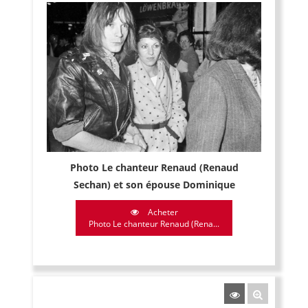
Photo Le chanteur Renaud (Renaud
Sechan) et son épouse Dominique
Acheter
Photo Le chanteur Renaud (Rena...