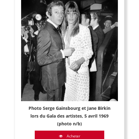
Photo Serge Gainsbourg et Jane Birkin
lors du Gala des artistes, 5 avril 1969
(photo n/b)
Acheter