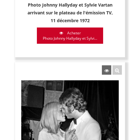
Photo Johnny Hallyday et Sylvie Vartan
arrivant sur le plateau de l'émission TV,
11 décembre 1972
Acheter
Photo Johnny Hallyday et Sylvi...