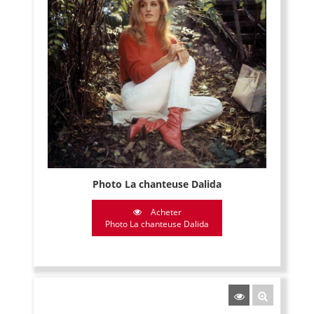
Photo La chanteuse Dalida
Acheter
Photo La chanteuse Dalida