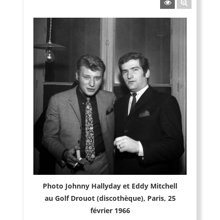
Photo Johnny Hallyday et Eddy Mitchell
au Golf Drouot (discothèque), Paris, 25
février 1966