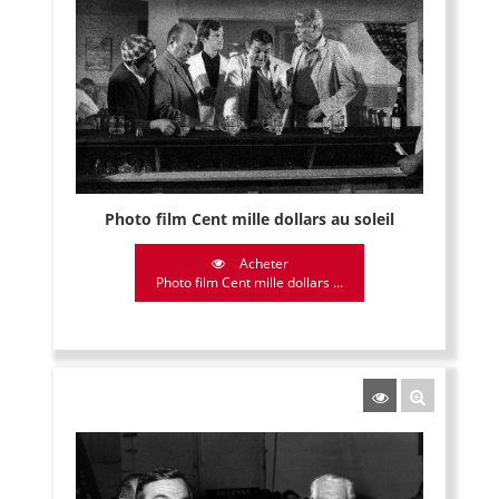
Photo film Cent mille dollars au soleil
Acheter
Photo film Cent mille dollars ...