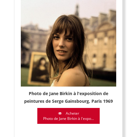
Photo de Jane Birkin à l'exposition de
peintures de Serge Gainsbourg, Paris 1969
Acheter
Photo de Jane Birkin à l'expo...