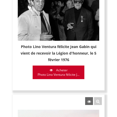
Photo Lino Ventura félicite Jean Gabin qui
vient de recevoir la Légion d'honneur, le 5
février 1976
Acheter
Photo Lino Ventura félicite J...