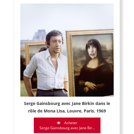
Serge Gainsbourg avec Jane Birkin dans le
rôle de Mona Lisa, Louvre, Paris, 1969
Acheter
Serge Gainsbourg avec Jane Bir...