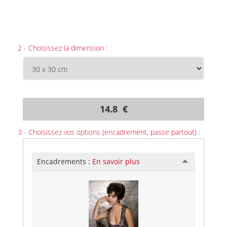
2 - Choisissez la dimension :
14.8 €
3 - Choisissez vos options (encadrement, passe partout) :
Encadrements :
En savoir plus