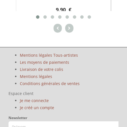
9.90 €
Mentions légales Tous-artistes
Les moyens de paiements
Livraison de votre colis
Mentions légales
Conditions générales de ventes
Espace client
Je me connecte
Je créé un compte
Newsletter