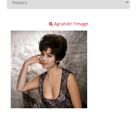
Agrandir l'image