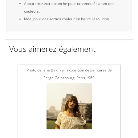
Apparence extra blanche pour un rendu éclatant des
couleurs.
Idéal pour des sorties couleur en haute résolution.
Vous aimerez également
Photo de Jane Birkin à l'exposition de peintures de
L
Serge Gainsbourg, Paris 1969