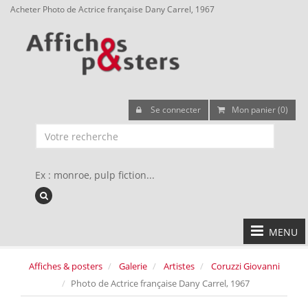
Acheter Photo de Actrice française Dany Carrel, 1967
Se connecter
Mon panier (0)
Ex : monroe, pulp fiction...
MENU
Affiches & posters
Galerie
Artistes
Coruzzi Giovanni
Photo de Actrice française Dany Carrel, 1967