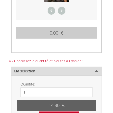
0.00 €
4 - Choisissez la quantité et ajoutez au panier :
Ma sélection
Quantité:
14.80 €