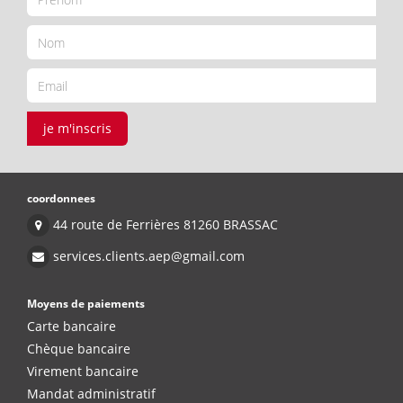
je m'inscris
coordonnees
44 route de Ferrières 81260 BRASSAC
services.clients.aep@gmail.com
Moyens de paiements
Carte bancaire
Chèque bancaire
Virement bancaire
Mandat administratif