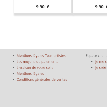
9.90 €
9.90 
Mentions légales Tous-artistes
Espace client
Les moyens de paiements
Je me 
Livraison de votre colis
Je cré
Mentions légales
Conditions générales de ventes