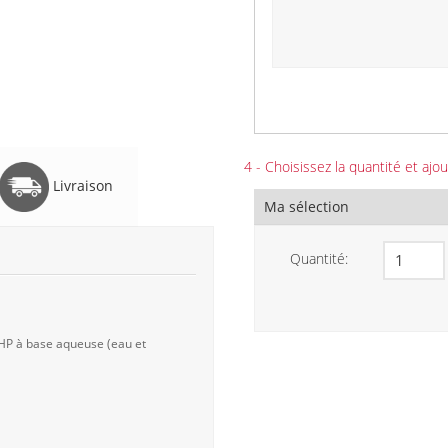
4 - Choisissez la quantité et ajou
Livraison
Ma sélection
Quantité:
 HP à base aqueuse (eau et