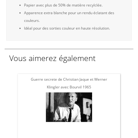
Papier avec plus de 50% de matière recylclée.
Apparence extra blanche pour un rendu éclatant des
couleurs.
Idéal pour des sorties couleur en haute résolution.
Vous aimerez également
Guerre secrete de Christian Jaque et Werner
Klingler avec Bourvil 1965