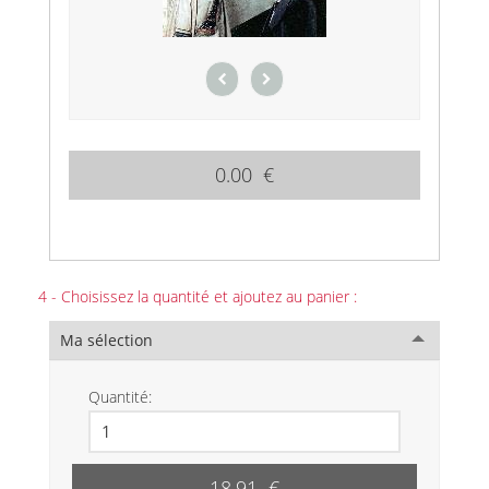
0.00 €
4 - Choisissez la quantité et ajoutez au panier :
Ma sélection
Quantité:
18.91 €