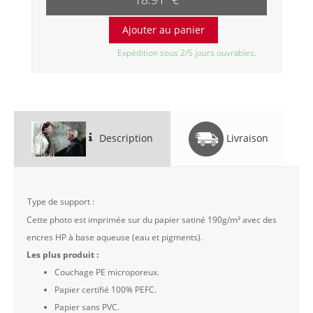
Expédition sous 2/5 jours ouvrables.
Description
Livraison
Type de support :
Cette photo est imprimée sur du papier satiné 190g/m² avec des
encres HP à base aqueuse (eau et pigments).
Les plus produit :
Couchage PE microporeux.
Papier certifié 100% PEFC.
Papier sans PVC.