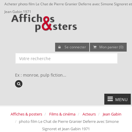
Acheter photo film Le Chat de Pierre Granier Deferre avec Simone Signoret et
Jean Gabin 1971
Se connecter
Mon panier (0)
Ex : monroe, pulp fiction...
MENU
Affiches & posters
Films & cinéma
Acteurs
Jean Gabin
photo film Le Chat de Pierre Granier Deferre avec Simone
Signoret et Jean Gabin 1971