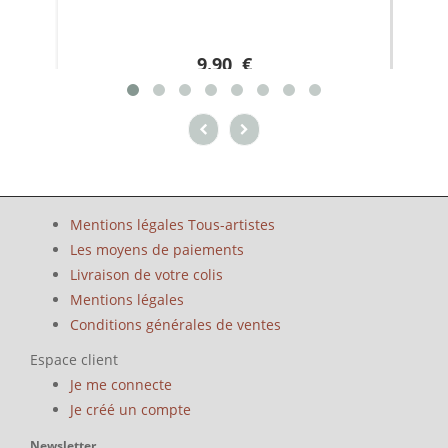
9.90 €
Mentions légales Tous-artistes
Les moyens de paiements
Livraison de votre colis
Mentions légales
Conditions générales de ventes
Espace client
Je me connecte
Je créé un compte
Newsletter