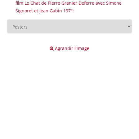
film Le Chat de Pierre Granier Deferre avec Simone
Signoret et Jean Gabin 1971:
Agrandir l'image