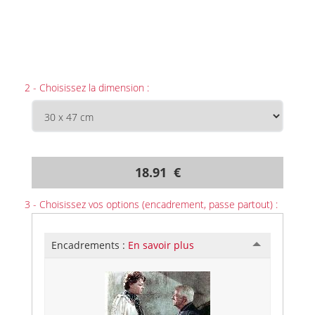
2 - Choisissez la dimension :
18.91 €
3 - Choisissez vos options (encadrement, passe partout) :
Encadrements :
En savoir plus