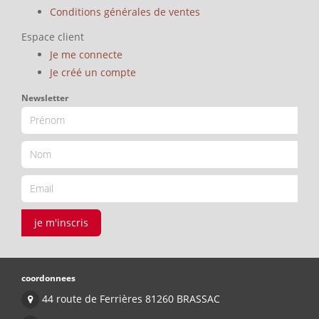
Conditions générales de ventes
Espace client
Je me connecte
Je créé un compte
Newsletter
je m'inscris
coordonnees
44 route de Ferrières 81260 BRASSAC