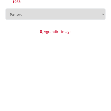
1963:
Agrandir l'image