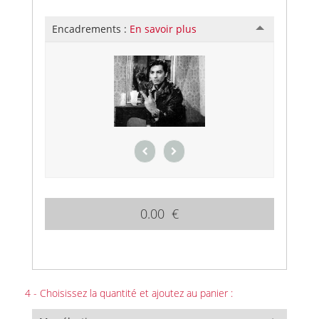
Encadrements :
En savoir plus
0.00 €
4 - Choisissez la quantité et ajoutez au panier :