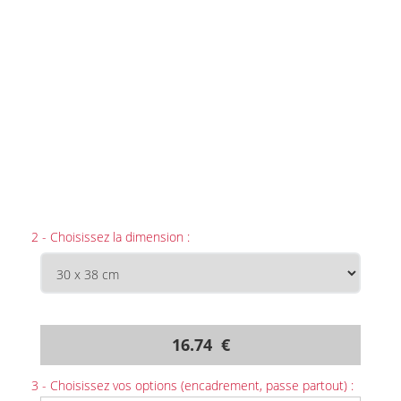
2 - Choisissez la dimension :
16.74 €
3 - Choisissez vos options (encadrement, passe partout) :