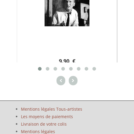
9.90 €
Mentions légales Tous-artistes
Les moyens de paiements
Livraison de votre colis
Mentions légales