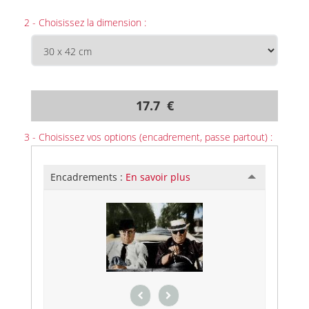
2 - Choisissez la dimension :
17.7 €
3 - Choisissez vos options (encadrement, passe partout) :
Encadrements :
En savoir plus