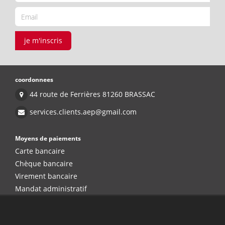
je m'inscris
coordonnees
44 route de Ferrières 81260 BRASSAC
services.clients.aep@gmail.com
Moyens de paiements
Carte bancaire
Chèque bancaire
Virement bancaire
Mandat administratif