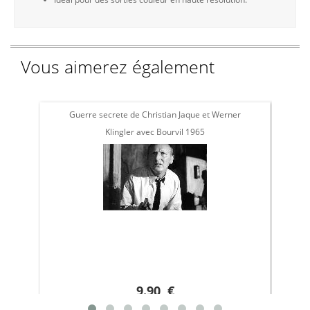
Vous aimerez également
Guerre secrete de Christian Jaque et Werner
Klingler avec Bourvil 1965
9.90 €