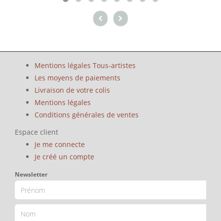
Mentions légales Tous-artistes
Les moyens de paiements
Livraison de votre colis
Mentions légales
Conditions générales de ventes
Espace client
Je me connecte
Je créé un compte
Newsletter