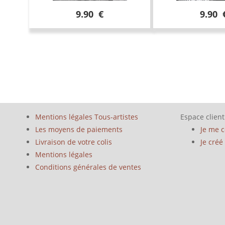
9.90 €
9.90 
Mentions légales Tous-artistes
Espace client
Les moyens de paiements
Je me 
Livraison de votre colis
Je cré
Mentions légales
Conditions générales de ventes