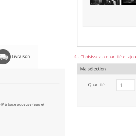
Livraison
4 - Choisissez la quantité et ajou
Ma sélection
Quantité:
 HP à base aqueuse (eau et