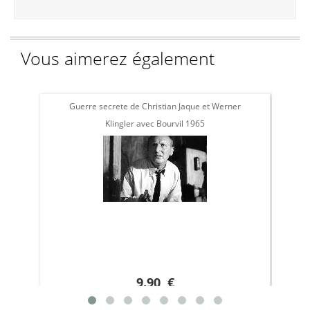
Vous aimerez également
Guerre secrete de Christian Jaque et Werner
Klingler avec Bourvil 1965
9.90 €