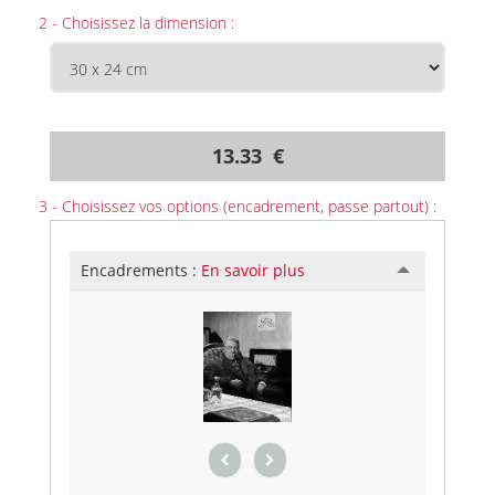
2 - Choisissez la dimension :
13.33 €
3 - Choisissez vos options (encadrement, passe partout) :
Encadrements :
En savoir plus