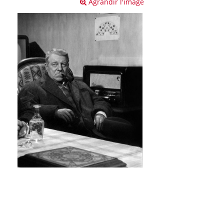
Agrandir l'image