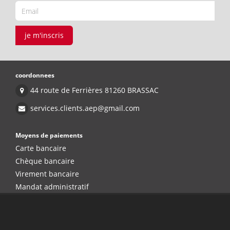
je m'inscris
coordonnees
44 route de Ferrières 81260 BRASSAC
services.clients.aep@gmail.com
Moyens de paiements
Carte bancaire
Chèque bancaire
Virement bancaire
Mandat administratif