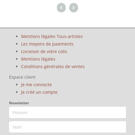
Mentions légales Tous-artistes
Les moyens de paiements
Livraison de votre colis
Mentions légales
Conditions générales de ventes
Espace client
Je me connecte
Je créé un compte
Newsletter