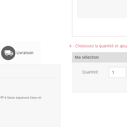
4 - Choisissez la quantité et ajou
Livraison
Ma sélection
Quantité:
 HP à base aqueuse (eau et