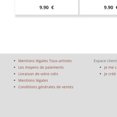
9.90 €
9.90 
Mentions légales Tous-artistes
Espace client
Les moyens de paiements
Je me 
Livraison de votre colis
Je cré
Mentions légales
Conditions générales de ventes