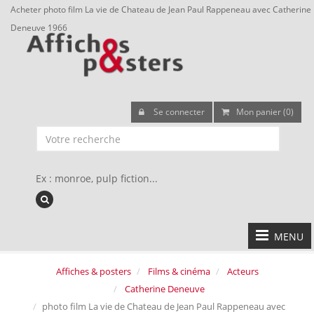
Acheter photo film La vie de Chateau de Jean Paul Rappeneau avec Catherine
Deneuve 1966
Se connecter
Mon panier (0)
Ex : monroe, pulp fiction...
MENU
Affiches & posters
Films & cinéma
Acteurs
Catherine Deneuve
photo film La vie de Chateau de Jean Paul Rappeneau avec