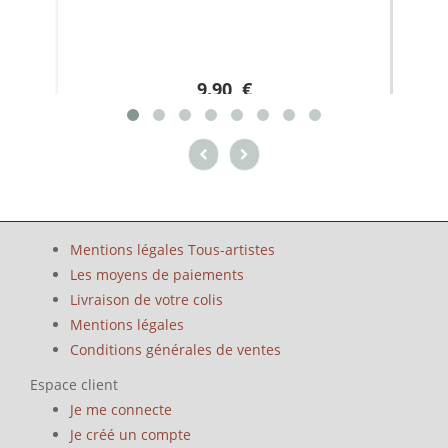
9.90 €
Mentions légales Tous-artistes
Les moyens de paiements
Livraison de votre colis
Mentions légales
Conditions générales de ventes
Espace client
Je me connecte
Je créé un compte