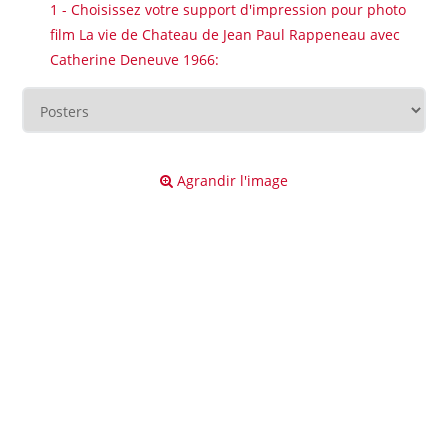
1 - Choisissez votre support d'impression pour photo
film La vie de Chateau de Jean Paul Rappeneau avec
Catherine Deneuve 1966:
Agrandir l'image