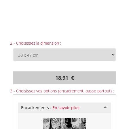
2 - Choisissez la dimension :
18.91 €
3 - Choisissez vos options (encadrement, passe partout) :
Encadrements :
En savoir plus