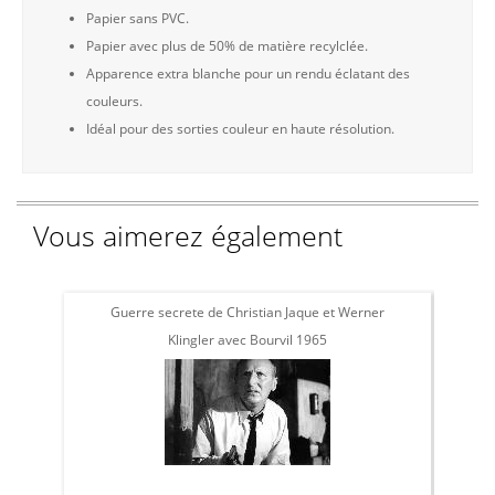
Papier sans PVC.
Papier avec plus de 50% de matière recylclée.
Apparence extra blanche pour un rendu éclatant des
couleurs.
Idéal pour des sorties couleur en haute résolution.
Vous aimerez également
Guerre secrete de Christian Jaque et Werner
Klingler avec Bourvil 1965