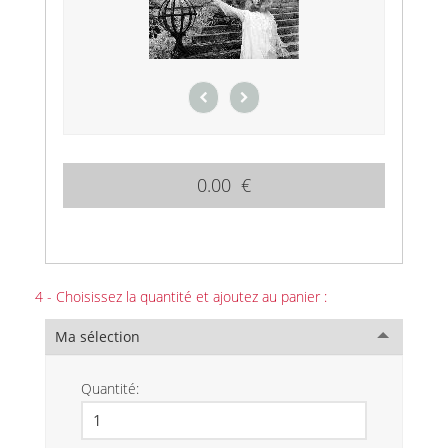
0.00 €
4 - Choisissez la quantité et ajoutez au panier :
Ma sélection
Quantité: