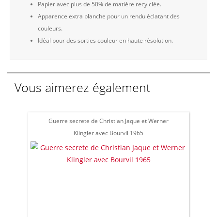
Papier avec plus de 50% de matière recylclée.
Apparence extra blanche pour un rendu éclatant des
couleurs.
Idéal pour des sorties couleur en haute résolution.
Vous aimerez également
Guerre secrete de Christian Jaque et Werner
Klingler avec Bourvil 1965