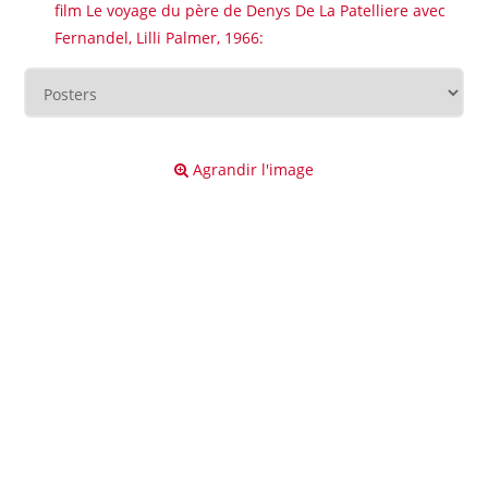
film Le voyage du père de Denys De La Patelliere avec
Fernandel, Lilli Palmer, 1966:
Agrandir l'image