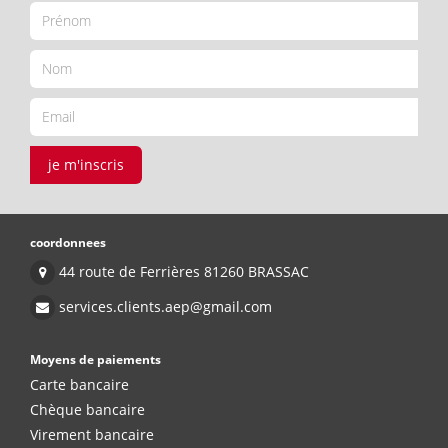
je m'inscris
coordonnees
44 route de Ferrières 81260 BRASSAC
services.clients.aep@gmail.com
Moyens de paiements
Carte bancaire
Chèque bancaire
Virement bancaire