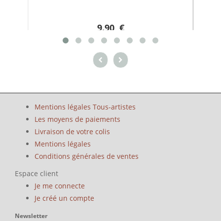
9.90 €
Mentions légales Tous-artistes
Les moyens de paiements
Livraison de votre colis
Mentions légales
Conditions générales de ventes
Espace client
Je me connecte
Je créé un compte
Newsletter