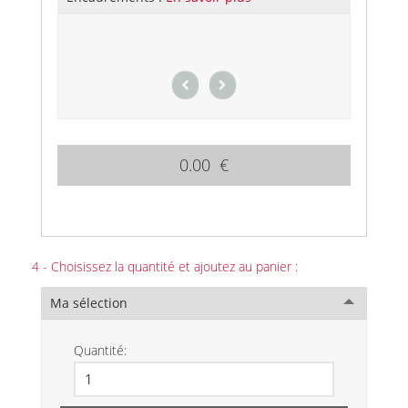
0.00 €
4 - Choisissez la quantité et ajoutez au panier :
Ma sélection
Quantité: