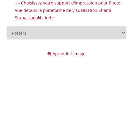
1 - Choisissez votre support d'impression pour Photo
Vue depuis la plateforme de visualisation Shanti
Stupa, Ladakh, Inde:
Agrandir l'image