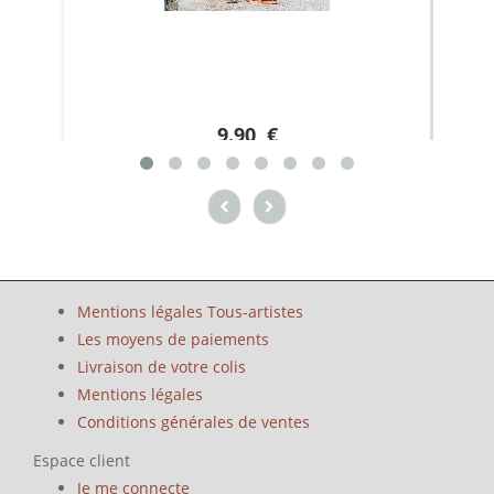
9.90 €
Mentions légales Tous-artistes
Les moyens de paiements
Livraison de votre colis
Mentions légales
Conditions générales de ventes
Espace client
Je me connecte