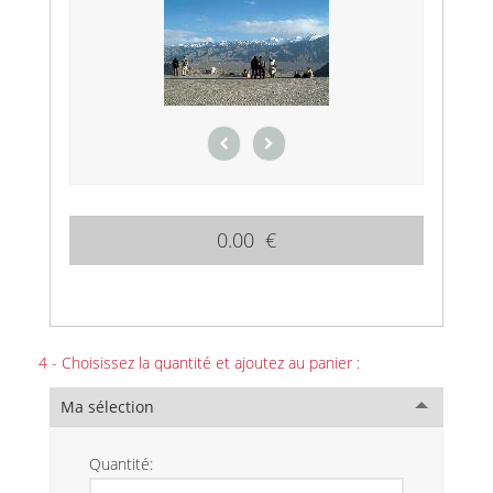
0.00 €
4 - Choisissez la quantité et ajoutez au panier :
Ma sélection
Quantité: