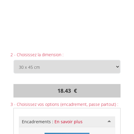
2 - Choisissez la dimension :
18.43 €
3 - Choisissez vos options (encadrement, passe partout) :
Encadrements :
En savoir plus