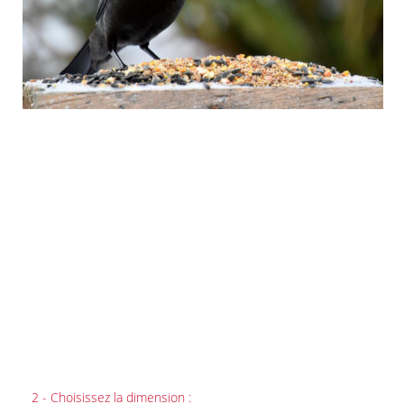
2 - Choisissez la dimension :