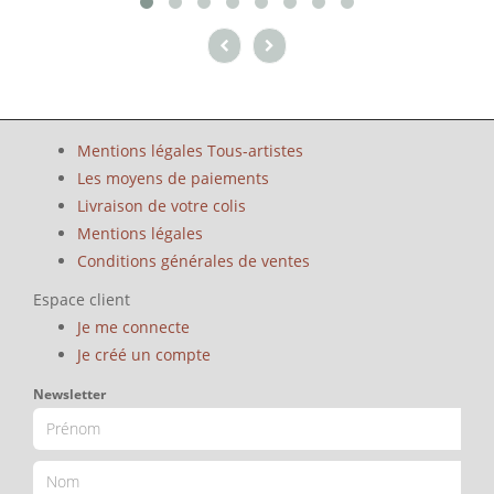
Mentions légales Tous-artistes
Les moyens de paiements
Livraison de votre colis
Mentions légales
Conditions générales de ventes
Espace client
Je me connecte
Je créé un compte
Newsletter