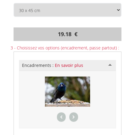
19.18 €
3 - Choisissez vos options (encadrement, passe partout) :
Encadrements :
En savoir plus