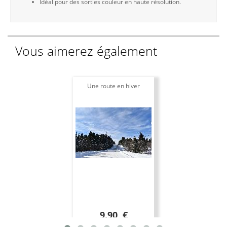
Idéal pour des sorties couleur en haute résolution.
Vous aimerez également
Une route en hiver
9.90 €