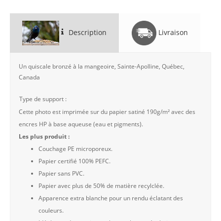
Description
Livraison
Un quiscale bronzé à la mangeoire, Sainte-Apolline, Québec,
Canada
Type de support :
Cette photo est imprimée sur du papier satiné 190g/m² avec des
encres HP à base aqueuse (eau et pigments).
Les plus produit :
Couchage PE microporeux.
Papier certifié 100% PEFC.
Papier sans PVC.
Papier avec plus de 50% de matière recylclée.
Apparence extra blanche pour un rendu éclatant des
couleurs.