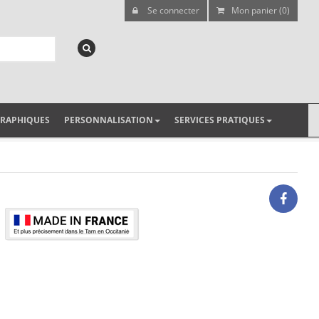
Se connecter
Mon panier (0)
GRAPHIQUES
PERSONNALISATION
SERVICES PRATIQUES