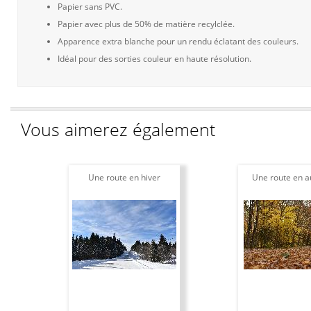
Papier sans PVC.
Papier avec plus de 50% de matière recylclée.
Apparence extra blanche pour un rendu éclatant des couleurs.
Idéal pour des sorties couleur en haute résolution.
Vous aimerez également
Une route en hiver
Une route en 