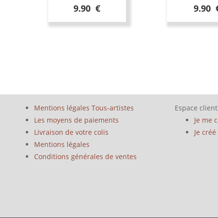
9.90 €
9.90 
Mentions légales Tous-artistes
Espace client
Les moyens de paiements
Je me 
Livraison de votre colis
Je cré
Mentions légales
Conditions générales de ventes