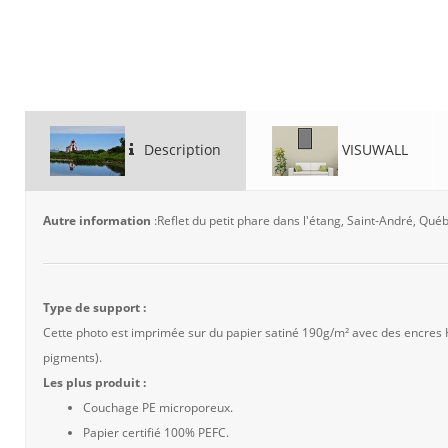
Description
VISUWALL
Autre information
:Reflet du petit phare dans l'étang, Saint-André, Qu
Type de support :
Cette photo est imprimée sur du papier satiné 190g/m² avec des encres
pigments).
Les plus produit :
Couchage PE microporeux.
Papier certifié 100% PEFC.