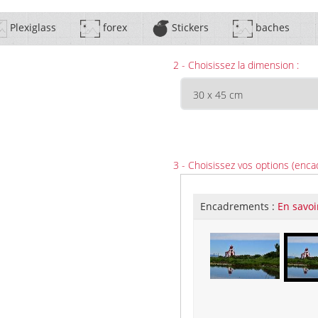
Plexiglass
forex
Stickers
baches
2 - Choisissez la dimension :
3 - Choisissez vos options (enca
Encadrements :
En savoi