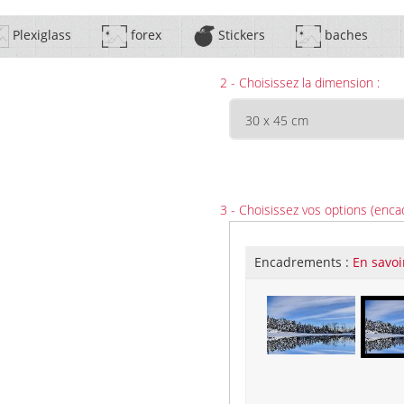
Plexiglass
forex
Stickers
baches
2 - Choisissez la dimension :
3 - Choisissez vos options (enca
Encadrements :
En savoi