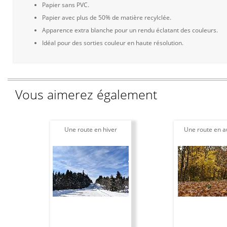
Papier sans PVC.
Papier avec plus de 50% de matière recylclée.
Apparence extra blanche pour un rendu éclatant des couleurs.
Idéal pour des sorties couleur en haute résolution.
Vous aimerez également
Une route en hiver
Une route en 