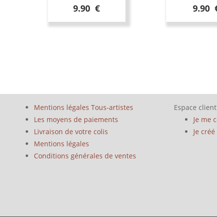
9.90 €
9.90 
Mentions légales Tous-artistes
Espace client
Les moyens de paiements
Je me 
Livraison de votre colis
Je cré
Mentions légales
Conditions générales de ventes