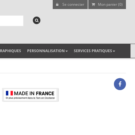
Se connecter
Mon panier (0)
GRAPHIQUES
PERSONNALISATION
SERVICES PRATIQUES