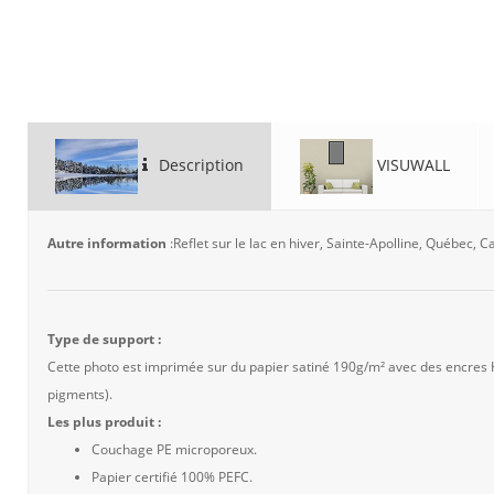
Description
VISUWALL
Autre information
:Reflet sur le lac en hiver, Sainte-Apolline, Québec, 
Type de support :
Cette photo est imprimée sur du papier satiné 190g/m² avec des encres
pigments).
Les plus produit :
Couchage PE microporeux.
Papier certifié 100% PEFC.