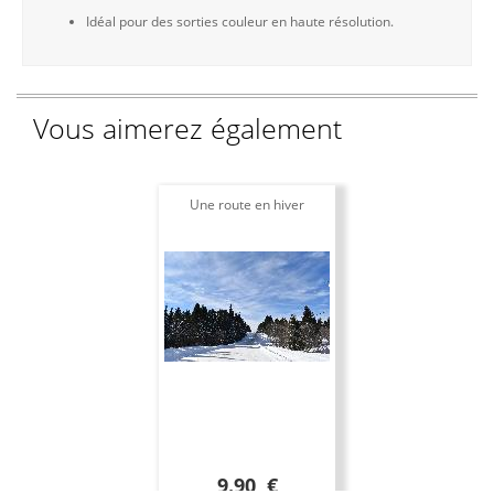
Idéal pour des sorties couleur en haute résolution.
Vous aimerez également
Une route en hiver
9.90 €