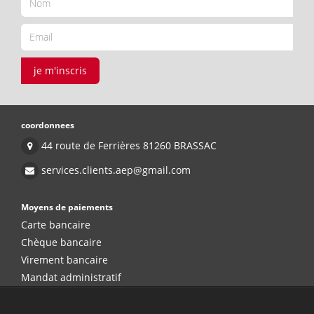
je m'inscris
coordonnees
44 route de Ferrières 81260 BRASSAC
services.clients.aep@gmail.com
Moyens de paiements
Carte bancaire
Chèque bancaire
Virement bancaire
Mandat administratif