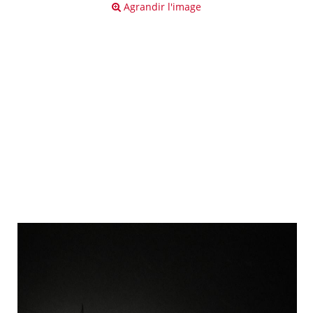
Agrandir l'image