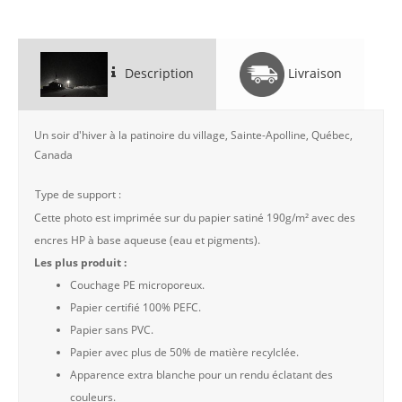
Description
Livraison
Un soir d'hiver à la patinoire du village, Sainte-Apolline, Québec,
Canada
Type de support :
Cette photo est imprimée sur du papier satiné 190g/m² avec des
encres HP à base aqueuse (eau et pigments).
Les plus produit :
Couchage PE microporeux.
Papier certifié 100% PEFC.
Papier sans PVC.
Papier avec plus de 50% de matière recylclée.
Apparence extra blanche pour un rendu éclatant des
couleurs.