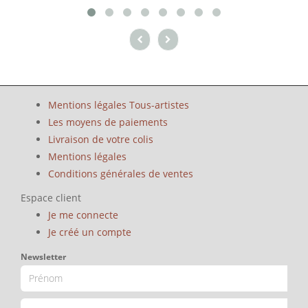
Mentions légales Tous-artistes
Les moyens de paiements
Livraison de votre colis
Mentions légales
Conditions générales de ventes
Espace client
Je me connecte
Je créé un compte
Newsletter