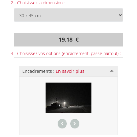
2 - Choisissez la dimension :
19.18 €
3 - Choisissez vos options (encadrement, passe partout) :
Encadrements :
En savoir plus