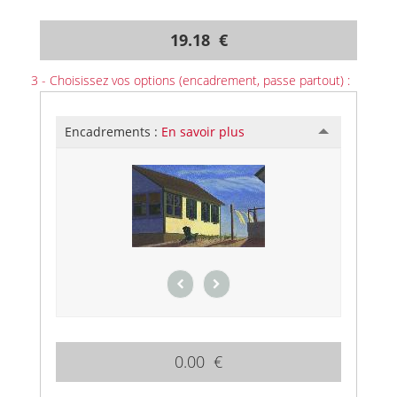
19.18 €
3 - Choisissez vos options (encadrement, passe partout) :
Encadrements :
En savoir plus
0.00 €