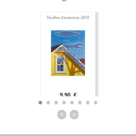
Feuilles d'automne, 2010
9.90 €