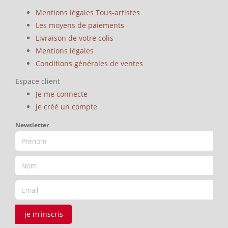
Mentions légales Tous-artistes
Les moyens de paiements
Livraison de votre colis
Mentions légales
Conditions générales de ventes
Espace client
Je me connecte
Je créé un compte
Newsletter
je m'inscris