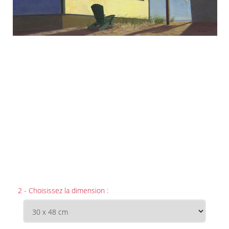
2 - Choisissez la dimension :