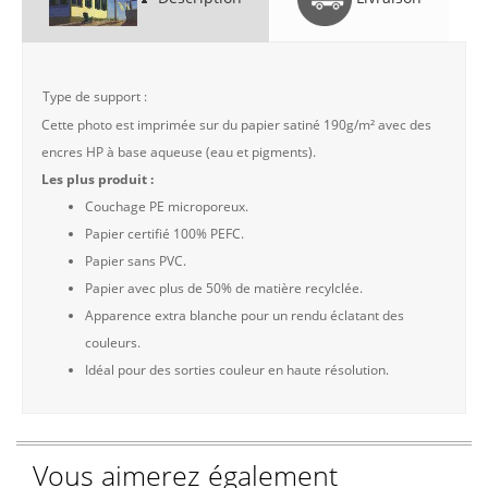
Type de support :
Cette photo est imprimée sur du papier satiné 190g/m² avec des
encres HP à base aqueuse (eau et pigments).
Les plus produit :
Couchage PE microporeux.
Papier certifié 100% PEFC.
Papier sans PVC.
Papier avec plus de 50% de matière recylclée.
Apparence extra blanche pour un rendu éclatant des
couleurs.
Idéal pour des sorties couleur en haute résolution.
Vous aimerez également