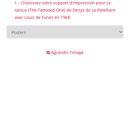
1 - Choisissez votre support d'impression pour Le
tatoue (The Tattooed One) de Denys de La Patelliere
avec Louis de Funes en 1968:
Agrandir l'image