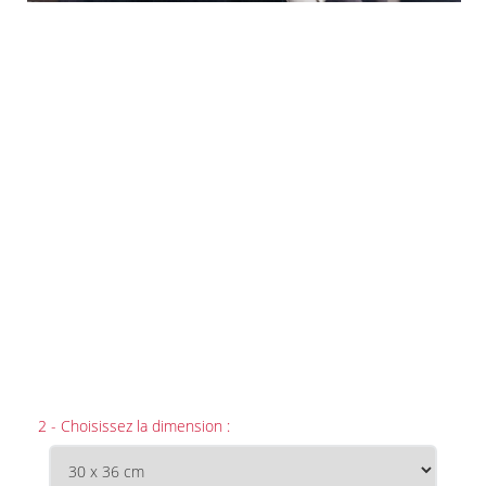
2 - Choisissez la dimension :