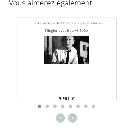
Vous aimerez également
Guerre secrete de Christian Jaque et Werner
Klingler avec Bourvil 1965
9.90 €