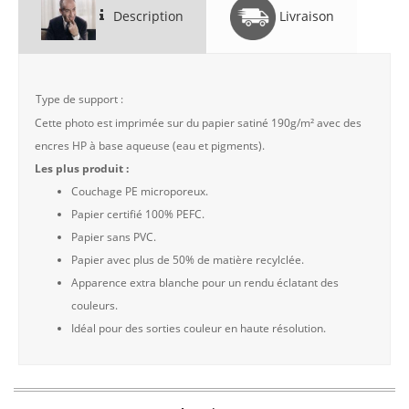
Description
Livraison
Type de support :
Cette photo est imprimée sur du papier satiné 190g/m² avec des
encres HP à base aqueuse (eau et pigments).
Les plus produit :
Couchage PE microporeux.
Papier certifié 100% PEFC.
Papier sans PVC.
Papier avec plus de 50% de matière recylclée.
Apparence extra blanche pour un rendu éclatant des
couleurs.
Idéal pour des sorties couleur en haute résolution.