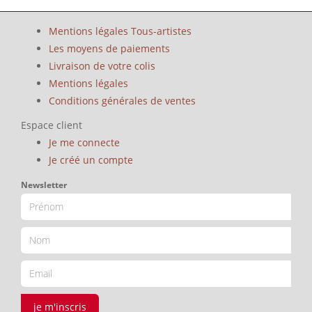
Mentions légales Tous-artistes
Les moyens de paiements
Livraison de votre colis
Mentions légales
Conditions générales de ventes
Espace client
Je me connecte
Je créé un compte
Newsletter
je m'inscris