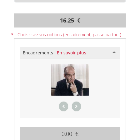
16.25 €
3 - Choisissez vos options (encadrement, passe partout) :
Encadrements :
En savoir plus
0.00 €