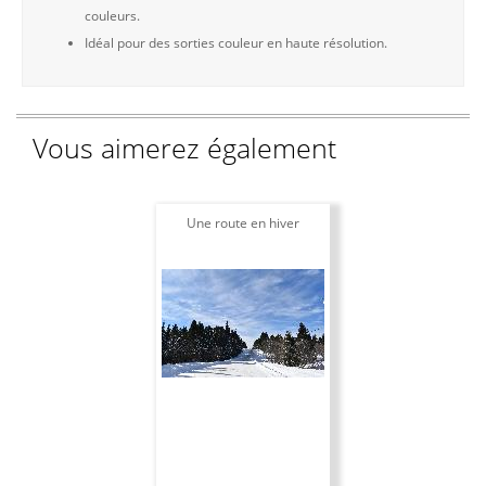
couleurs.
Idéal pour des sorties couleur en haute résolution.
Vous aimerez également
Une route en hiver