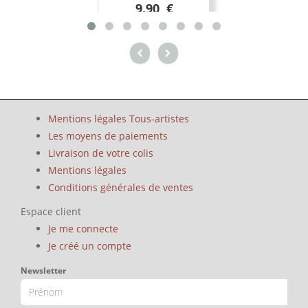
9.90 €
Mentions légales Tous-artistes
Les moyens de paiements
Livraison de votre colis
Mentions légales
Conditions générales de ventes
Espace client
Je me connecte
Je créé un compte
Newsletter