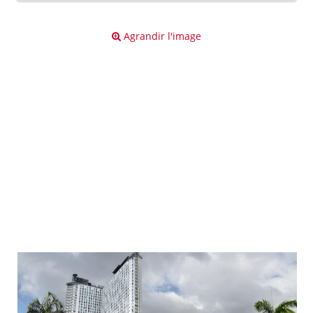
Agrandir l'image