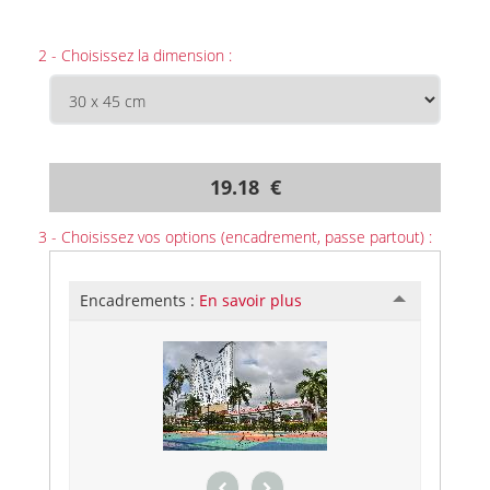
2 - Choisissez la dimension :
19.18 €
3 - Choisissez vos options (encadrement, passe partout) :
Encadrements :
En savoir plus