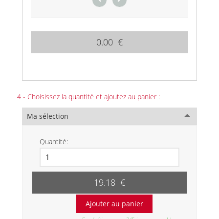
0.00 €
4 - Choisissez la quantité et ajoutez au panier :
Ma sélection
Quantité:
19.18 €