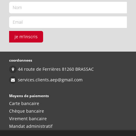
je m'inscris
coordonnees
44 route de Ferrières 81260 BRASSAC
services.clients.aep@gmail.com
Moyens de paiements
Carte bancaire
Chèque bancaire
Virement bancaire
Mandat administratif