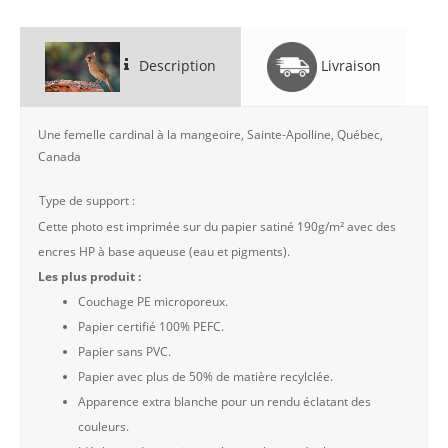
Description
Livraison
Une femelle cardinal à la mangeoire, Sainte-Apolline, Québec,
Canada
Type de support :
Cette photo est imprimée sur du papier satiné 190g/m² avec des
encres HP à base aqueuse (eau et pigments).
Les plus produit :
Couchage PE microporeux.
Papier certifié 100% PEFC.
Papier sans PVC.
Papier avec plus de 50% de matière recylclée.
Apparence extra blanche pour un rendu éclatant des
couleurs.