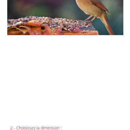
2 - Choisissez la dimension :