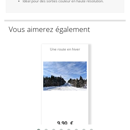
Idéal pour des sorties couleur en haute résolution.
Vous aimerez également
Une route en hiver
9.90 €