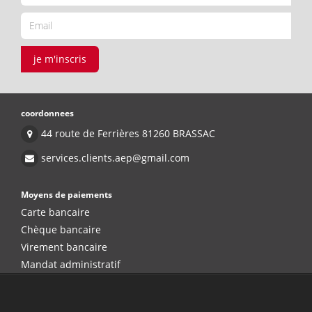
je m'inscris
coordonnees
44 route de Ferrières 81260 BRASSAC
services.clients.aep@gmail.com
Moyens de paiements
Carte bancaire
Chèque bancaire
Virement bancaire
Mandat administratif