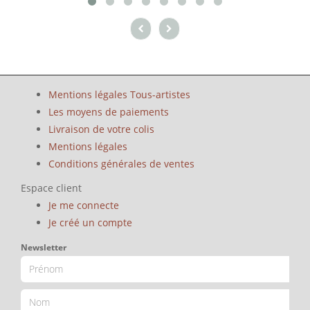
Mentions légales Tous-artistes
Les moyens de paiements
Livraison de votre colis
Mentions légales
Conditions générales de ventes
Espace client
Je me connecte
Je créé un compte
Newsletter