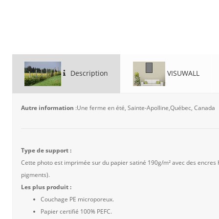
Description
VISUWALL
Autre information
:Une ferme en été, Sainte-Apolline,Québec, Canada
Type de support :
Cette photo est imprimée sur du papier satiné 190g/m² avec des encres
pigments).
Les plus produit :
Couchage PE microporeux.
Papier certifié 100% PEFC.