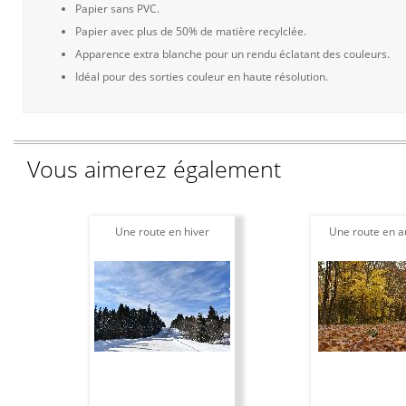
Papier sans PVC.
Papier avec plus de 50% de matière recylclée.
Apparence extra blanche pour un rendu éclatant des couleurs.
Idéal pour des sorties couleur en haute résolution.
Vous aimerez également
Une route en hiver
Une route en 