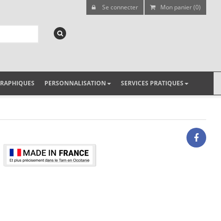
Se connecter
Mon panier (0)
GRAPHIQUES
PERSONNALISATION
SERVICES PRATIQUES