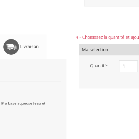
4 - Choisissez la quantité et ajou
Livraison
Ma sélection
Quantité:
 HP à base aqueuse (eau et