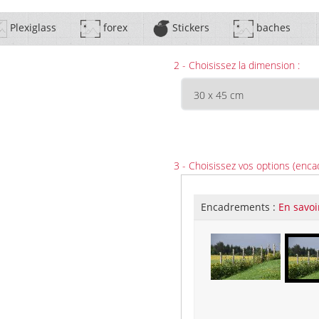
Plexiglass
forex
Stickers
baches
2 - Choisissez la dimension :
3 - Choisissez vos options (enca
Encadrements :
En savoi