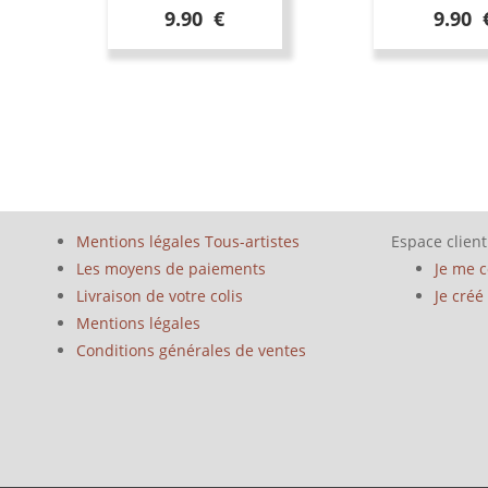
9.90 €
9.90 
Mentions légales Tous-artistes
Espace client
Les moyens de paiements
Je me 
Livraison de votre colis
Je cré
Mentions légales
Conditions générales de ventes