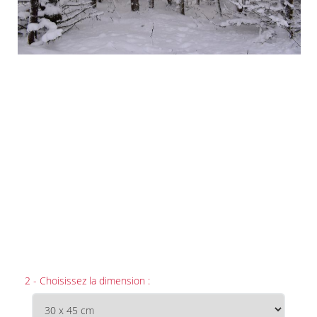
2 - Choisissez la dimension :