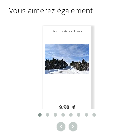
Vous aimerez également
Une route en hiver
9.90 €