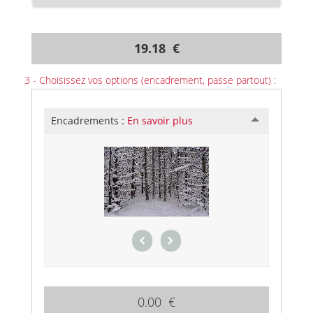
19.18 €
3 - Choisissez vos options (encadrement, passe partout) :
Encadrements :
En savoir plus
0.00 €