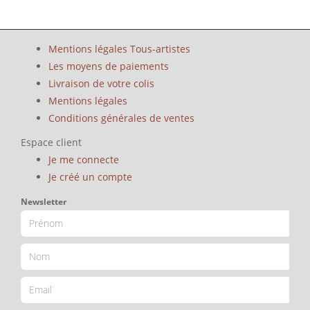
Mentions légales Tous-artistes
Les moyens de paiements
Livraison de votre colis
Mentions légales
Conditions générales de ventes
Espace client
Je me connecte
Je créé un compte
Newsletter