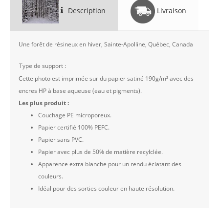
Description
Livraison
Une forêt de résineux en hiver, Sainte-Apolline, Québec, Canada
Type de support :
Cette photo est imprimée sur du papier satiné 190g/m² avec des
encres HP à base aqueuse (eau et pigments).
Les plus produit :
Couchage PE microporeux.
Papier certifié 100% PEFC.
Papier sans PVC.
Papier avec plus de 50% de matière recylclée.
Apparence extra blanche pour un rendu éclatant des
couleurs.
Idéal pour des sorties couleur en haute résolution.