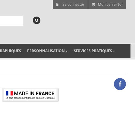
Se connecter
Mon panier (0)
GRAPHIQUES
PERSONNALISATION
SERVICES PRATIQUES