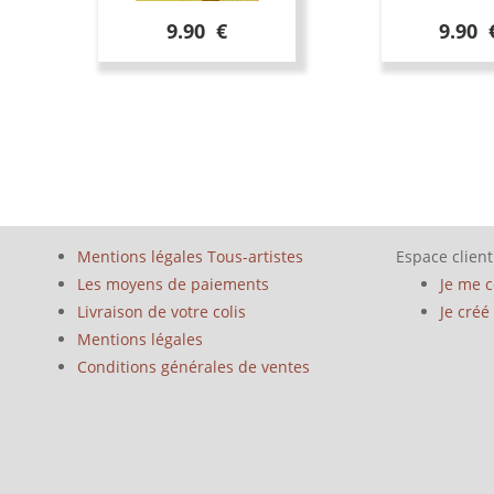
9.90 €
9.90 
Mentions légales Tous-artistes
Espace client
Les moyens de paiements
Je me 
Livraison de votre colis
Je cré
Mentions légales
Conditions générales de ventes