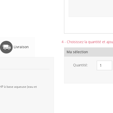
4 - Choisissez la quantité et ajou
Livraison
Ma sélection
Quantité:
 HP à base aqueuse (eau et