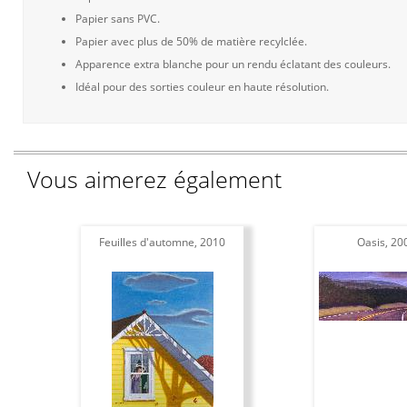
Papier sans PVC.
Papier avec plus de 50% de matière recylclée.
Apparence extra blanche pour un rendu éclatant des couleurs.
Idéal pour des sorties couleur en haute résolution.
Vous aimerez également
Feuilles d'automne, 2010
Oasis, 20