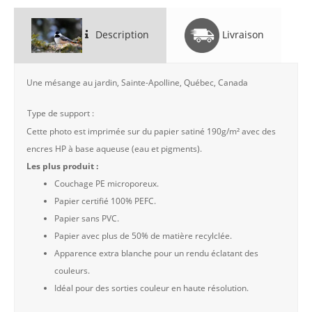
Description
Livraison
Une mésange au jardin, Sainte-Apolline, Québec, Canada
Type de support :
Cette photo est imprimée sur du papier satiné 190g/m² avec des
encres HP à base aqueuse (eau et pigments).
Les plus produit :
Couchage PE microporeux.
Papier certifié 100% PEFC.
Papier sans PVC.
Papier avec plus de 50% de matière recylclée.
Apparence extra blanche pour un rendu éclatant des
couleurs.
Idéal pour des sorties couleur en haute résolution.