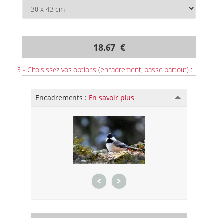
18.67 €
3 - Choisissez vos options (encadrement, passe partout) :
Encadrements :
En savoir plus