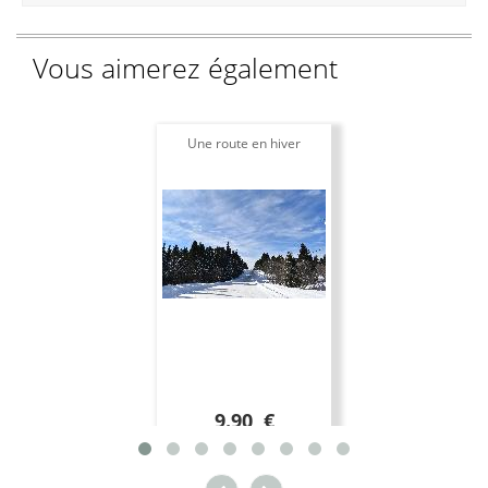
Vous aimerez également
Une route en hiver
9.90 €