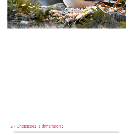
2 - Choisissez la dimension :