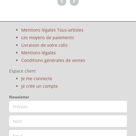
Mentions légales Tous-artistes
Les moyens de paiements
Livraison de votre colis
Mentions légales
Conditions générales de ventes
Espace client
Je me connecte
Je créé un compte
Newsletter