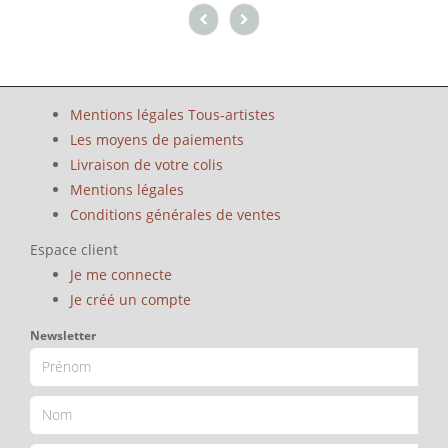
Mentions légales Tous-artistes
Les moyens de paiements
Livraison de votre colis
Mentions légales
Conditions générales de ventes
Espace client
Je me connecte
Je créé un compte
Newsletter