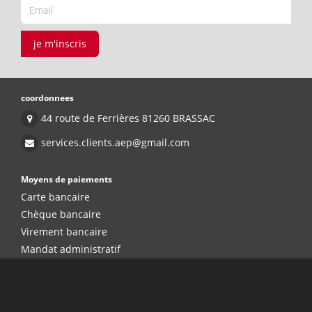
je m'inscris
coordonnees
44 route de Ferrières 81260 BRASSAC
services.clients.aep@gmail.com
Moyens de paiements
Carte bancaire
Chèque bancaire
Virement bancaire
Mandat administratif