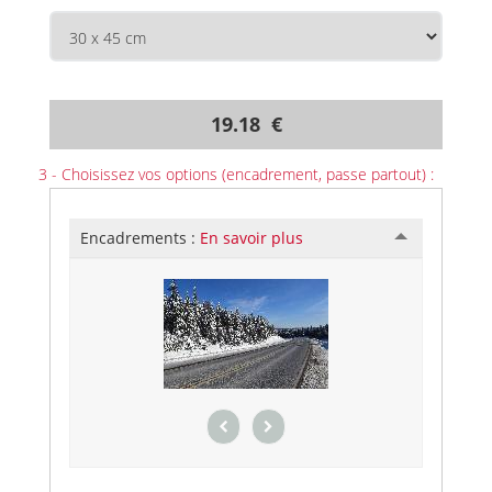
19.18 €
3 - Choisissez vos options (encadrement, passe partout) :
Encadrements :
En savoir plus