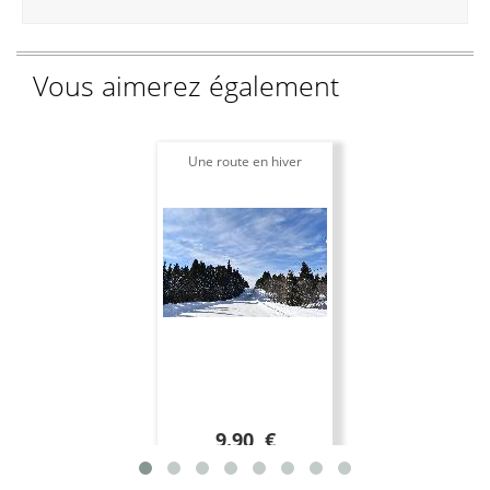
Vous aimerez également
Une route en hiver
9.90 €