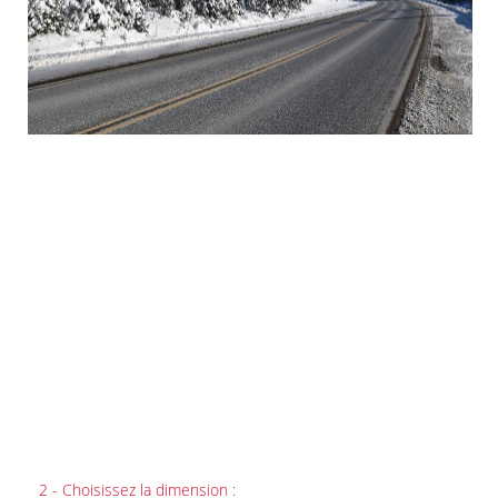
2 - Choisissez la dimension :