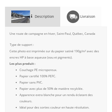
Description
Livraison
Une route de campagne en hiver, Saint-Paul, Québec, Canada
Type de support :
Cette photo est imprimée sur du papier satiné 190g/m² avec des
encres HP à base aqueuse (eau et pigments).
Les plus produit :
Couchage PE microporeux.
Papier certifié 100% PEFC.
Papier sans PVC.
Papier avec plus de 50% de matière recylclée.
Apparence extra blanche pour un rendu éclatant des
couleurs.
Idéal pour des sorties couleur en haute résolution.