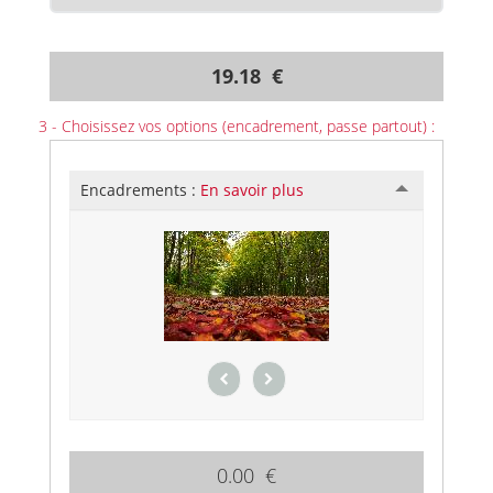
19.18 €
3 - Choisissez vos options (encadrement, passe partout) :
Encadrements :
En savoir plus
0.00 €