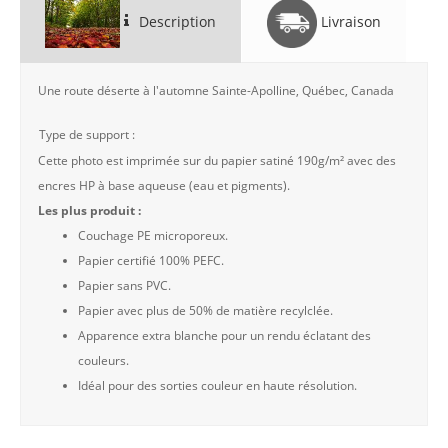
Description
Livraison
Une route déserte à l'automne Sainte-Apolline, Québec, Canada
Type de support :
Cette photo est imprimée sur du papier satiné 190g/m² avec des
encres HP à base aqueuse (eau et pigments).
Les plus produit :
Couchage PE microporeux.
Papier certifié 100% PEFC.
Papier sans PVC.
Papier avec plus de 50% de matière recylclée.
Apparence extra blanche pour un rendu éclatant des
couleurs.
Idéal pour des sorties couleur en haute résolution.