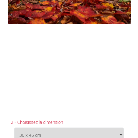
2 - Choisissez la dimension :