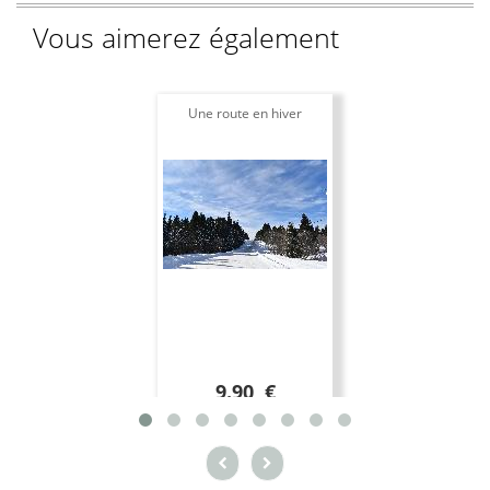
Vous aimerez également
Une route en hiver
9.90 €