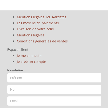
Mentions légales Tous-artistes
Les moyens de paiements
Livraison de votre colis
Mentions légales
Conditions générales de ventes
Espace client
Je me connecte
Je créé un compte
Newsletter