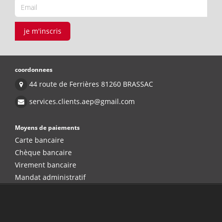
je m'inscris
coordonnees
44 route de Ferrières 81260 BRASSAC
services.clients.aep@gmail.com
Moyens de paiements
Carte bancaire
Chèque bancaire
Virement bancaire
Mandat administratif