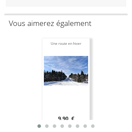
Vous aimerez également
Une route en hiver
9.90 €