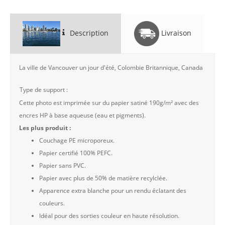
Description
Livraison
La ville de Vancouver un jour d'été, Colombie Britannique, Canada
Type de support :
Cette photo est imprimée sur du papier satiné 190g/m² avec des
encres HP à base aqueuse (eau et pigments).
Les plus produit :
Couchage PE microporeux.
Papier certifié 100% PEFC.
Papier sans PVC.
Papier avec plus de 50% de matière recylclée.
Apparence extra blanche pour un rendu éclatant des
couleurs.
Idéal pour des sorties couleur en haute résolution.