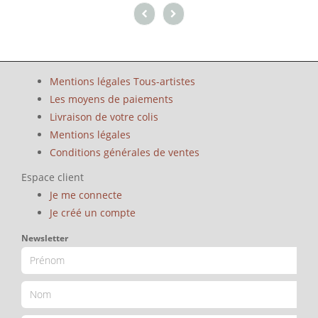
Mentions légales Tous-artistes
Les moyens de paiements
Livraison de votre colis
Mentions légales
Conditions générales de ventes
Espace client
Je me connecte
Je créé un compte
Newsletter