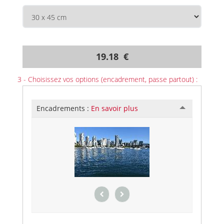
19.18 €
3 - Choisissez vos options (encadrement, passe partout) :
Encadrements :
En savoir plus