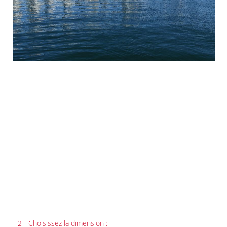
2 - Choisissez la dimension :