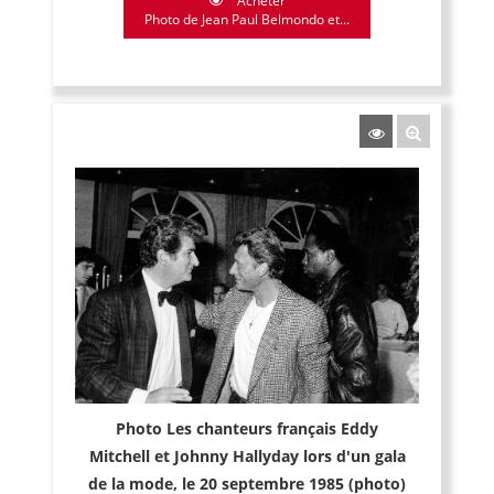
Acheter
Photo de Jean Paul Belmondo et...
Photo Les chanteurs français Eddy
Mitchell et Johnny Hallyday lors d'un gala
de la mode, le 20 septembre 1985 (photo)