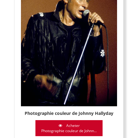
Photographie couleur de Johnny Hallyday
Acheter
Photographie couleur de Johnn...