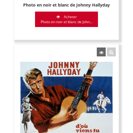
Photo en noir et blanc de Johnny Hallyday
Acheter
Photo en noir et blanc de John...