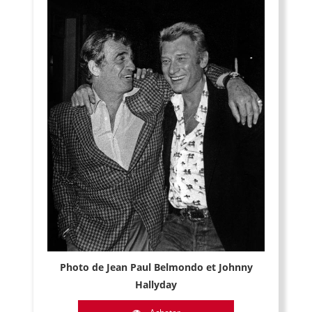
Photo de Jean Paul Belmondo et Johnny
Hallyday