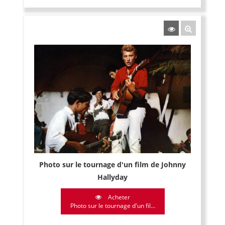
Photo sur le tournage d'un film de Johnny
Hallyday
Acheter
Photo sur le tournage d'un fil...