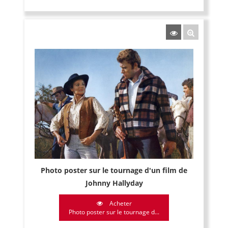
Photo poster sur le tournage d'un film de
Johnny Hallyday
Acheter
Photo poster sur le tournage d...