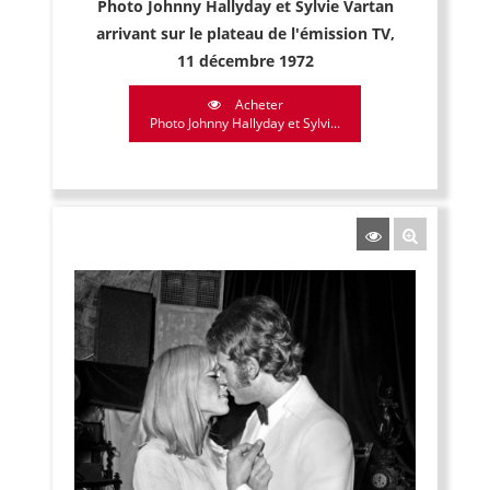
Photo Johnny Hallyday et Sylvie Vartan
arrivant sur le plateau de l'émission TV,
11 décembre 1972
Acheter
Photo Johnny Hallyday et Sylvi...