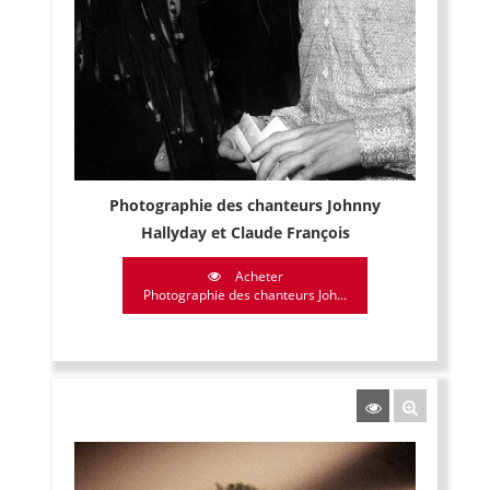
Photographie des chanteurs Johnny
Hallyday et Claude François
Acheter
Photographie des chanteurs Joh...