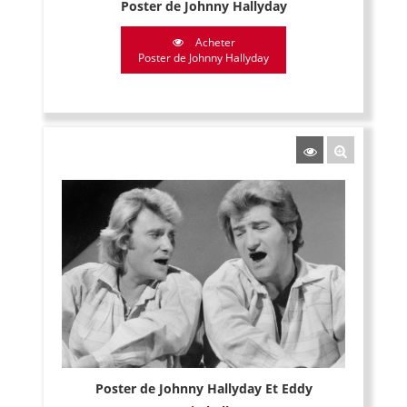
Poster de Johnny Hallyday
Acheter
Poster de Johnny Hallyday
Poster de Johnny Hallyday Et Eddy