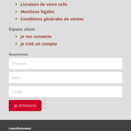
Livraison de votre colis
Mentions légales
Conditions générales de ventes
Espace client
Je me connecte
Je créé un compte
Newsletter
je m'inscris
coordonnees