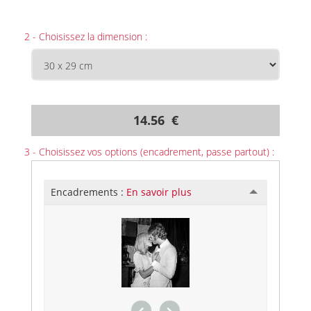
2 - Choisissez la dimension :
14.56 €
3 - Choisissez vos options (encadrement, passe partout) :
Encadrements :
En savoir plus