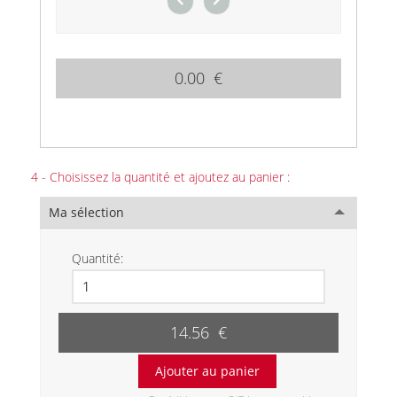
0.00 €
4 - Choisissez la quantité et ajoutez au panier :
Ma sélection
Quantité:
14.56 €