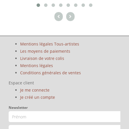
Mentions légales Tous-artistes
Les moyens de paiements
Livraison de votre colis
Mentions légales
Conditions générales de ventes
Espace client
Je me connecte
Je créé un compte
Newsletter