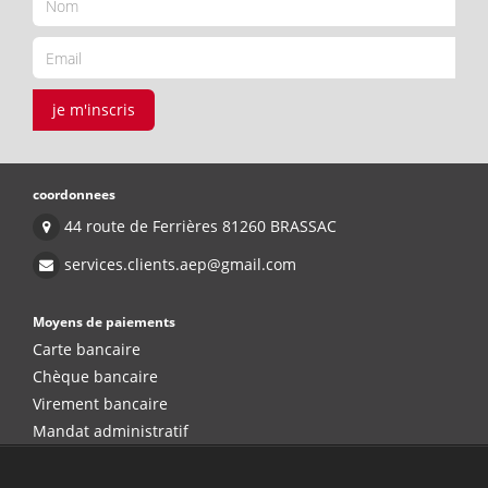
je m'inscris
coordonnees
44 route de Ferrières 81260 BRASSAC
services.clients.aep@gmail.com
Moyens de paiements
Carte bancaire
Chèque bancaire
Virement bancaire
Mandat administratif