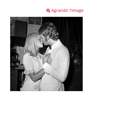
Agrandir l'image