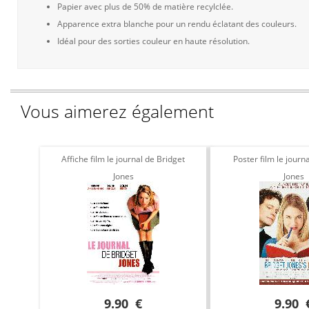
Papier avec plus de 50% de matière recylclée.
Apparence extra blanche pour un rendu éclatant des couleurs.
Idéal pour des sorties couleur en haute résolution.
Vous aimerez également
Affiche film le journal de Bridget
Poster film le journ
Jones
Jones
9.90 €
9.90 