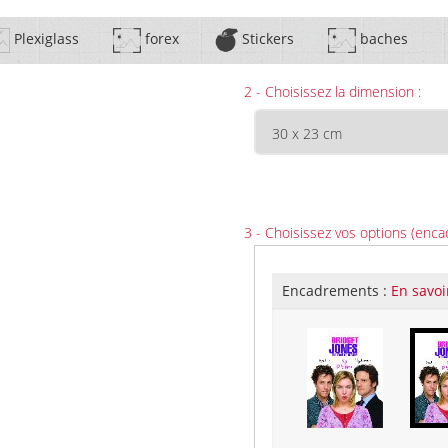
Plexiglass
forex
Stickers
baches
2 - Choisissez la dimension :
3 - Choisissez vos options (enca
Encadrements :
En savoi