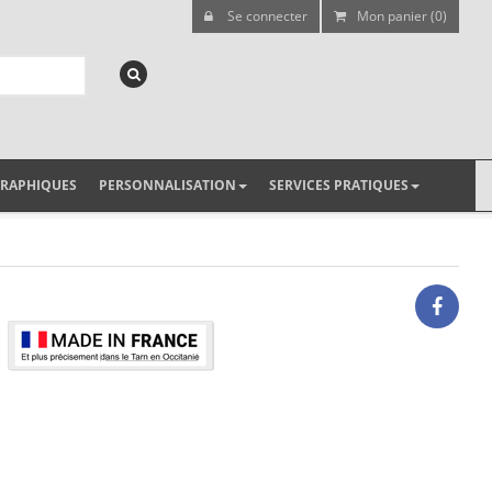
Se connecter
Mon panier (0)
GRAPHIQUES
PERSONNALISATION
SERVICES PRATIQUES