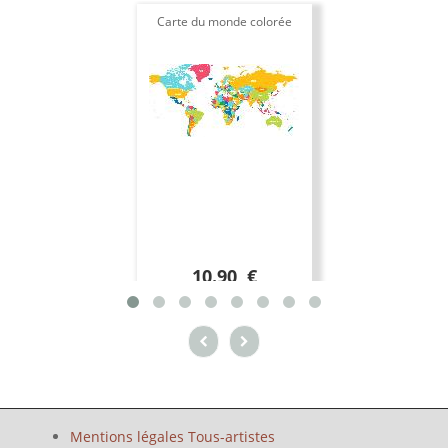
Carte du monde colorée
10.90 €
Mentions légales Tous-artistes