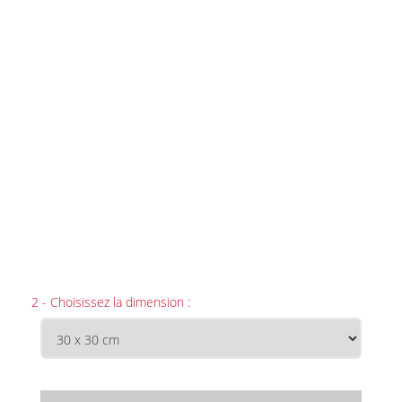
2 - Choisissez la dimension :