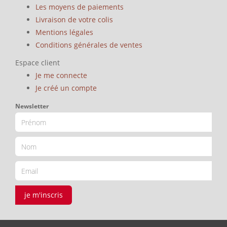
Les moyens de paiements
Livraison de votre colis
Mentions légales
Conditions générales de ventes
Espace client
Je me connecte
Je créé un compte
Newsletter
je m'inscris